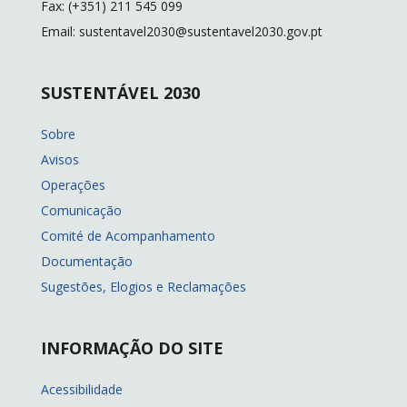
Fax: (+351) 211 545 099
Email: sustentavel2030@sustentavel2030.gov.pt
SUSTENTÁVEL 2030
Sobre
Avisos
Operações
Comunicação
Comité de Acompanhamento
Documentação
Sugestões, Elogios e Reclamações
INFORMAÇÃO DO SITE
Acessibilidade