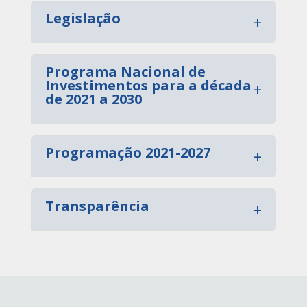
Legislação
+
Programa Nacional de
Investimentos para a década
+
de 2021 a 2030
Programação 2021-2027
+
Transparência
+