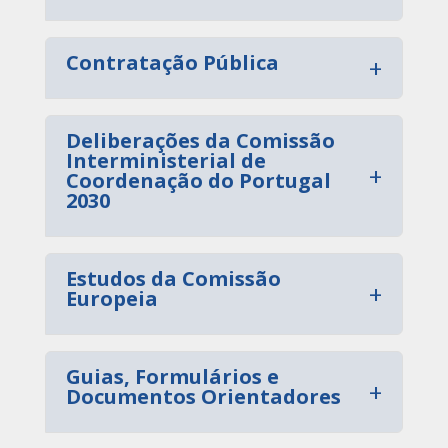
Contratação Pública
+
Deliberações da Comissão
Interministerial de
+
Coordenação do Portugal
2030
Estudos da Comissão
+
Europeia
Guias, Formulários e
+
Documentos Orientadores