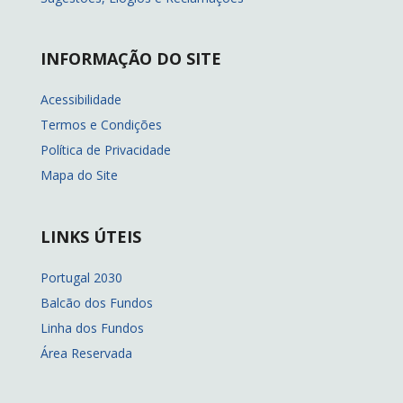
INFORMAÇÃO DO SITE
Acessibilidade
Termos e Condições
Política de Privacidade
Mapa do Site
LINKS ÚTEIS
Portugal 2030
Balcão dos Fundos
Linha dos Fundos
Área Reservada