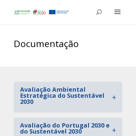
Documentação
Avaliação Ambiental
Estratégica do Sustentável
+
2030
Avaliação do Portugal 2030 e
+
do Sustentável 2030