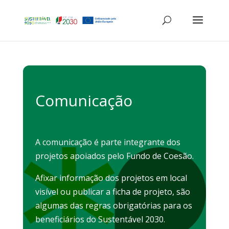
Comunicação
A comunicação é parte integrante dos
projetos apoiados pelo Fundo de Coesão.
Afixar informação dos projetos em local
visível ou publicar a ficha de projeto, são
algumas das regras obrigatórias para os
beneficiários do Sustentável 2030.