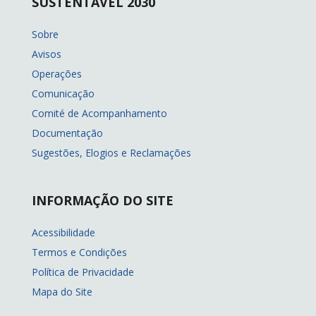
SUSTENTÁVEL 2030
Sobre
Avisos
Operações
Comunicação
Comité de Acompanhamento
Documentação
Sugestões, Elogios e Reclamações
INFORMAÇÃO DO SITE
Acessibilidade
Termos e Condições
Política de Privacidade
Mapa do Site