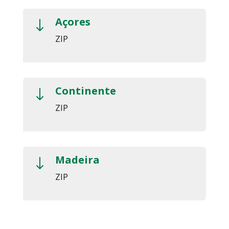
Açores
"
ZIP
Continente
"
ZIP
Madeira
"
ZIP