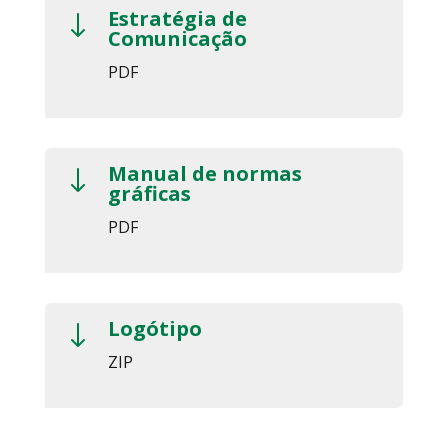
Estratégia de
"
Comunicação
PDF
Manual de normas
"
gráficas
PDF
Logótipo
"
ZIP