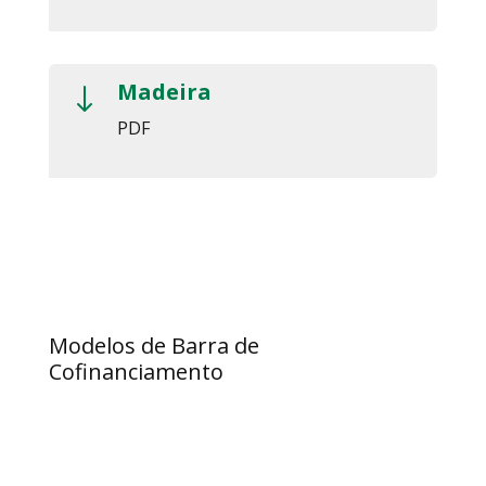
Madeira
"
PDF
Modelos de Barra de
Cofinanciamento