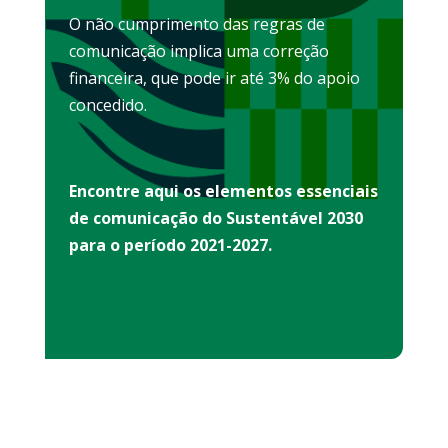
O não cumprimento das regras de
comunicação implica uma correção
financeira, que pode ir até 3% do apoio
concedido.
Encontre aqui os elementos essenciais
de comunicação do Sustentável 2030
para o período 2021-2027.