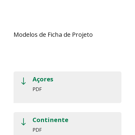
Modelos de Ficha de Projeto
Açores
"
PDF
Continente
"
PDF