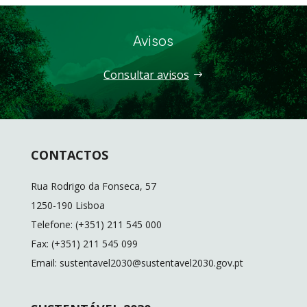
Avisos
Consultar avisos
CONTACTOS
Rua Rodrigo da Fonseca, 57
1250-190 Lisboa
Telefone: (+351) 211 545 000
Fax: (+351) 211 545 099
Email: sustentavel2030@sustentavel2030.gov.pt