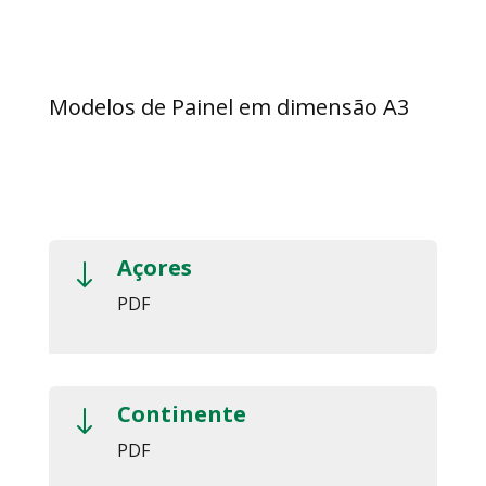
Modelos de Painel em dimensão A3
Açores
"
PDF
Continente
"
PDF