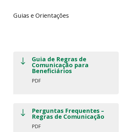
Guias e Orientações
Guia de Regras de
"
Comunicação para
Beneficiários
PDF
Perguntas Frequentes –
"
Regras de Comunicação
PDF