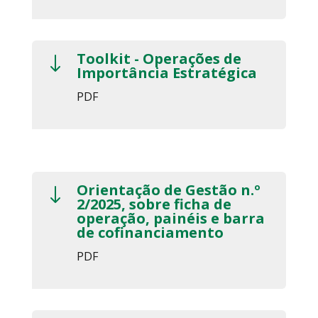
Toolkit - Operações de
"
Importância Estratégica
PDF
Orientação de Gestão n.º
"
2/2025, sobre ficha de
operação, painéis e barra
de cofinanciamento
PDF