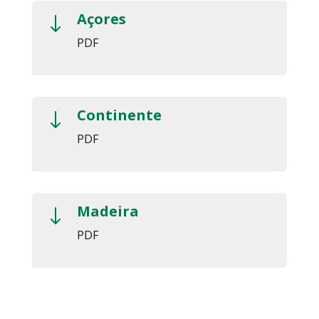
Açores
"
PDF
Continente
"
PDF
Madeira
"
PDF