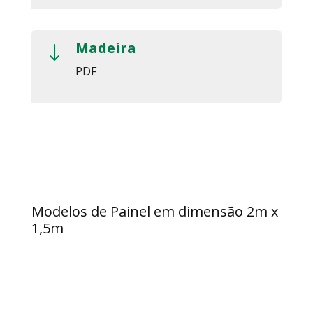
Madeira
"
PDF
Modelos de Painel em dimensão 2m x
1,5m