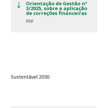
Orientação de Gestão nº
"
3/2025, sobre a aplicação
de correções financeiras
PDF
Sustentável 2030