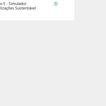
o E - Simulador
lizações Sustentável