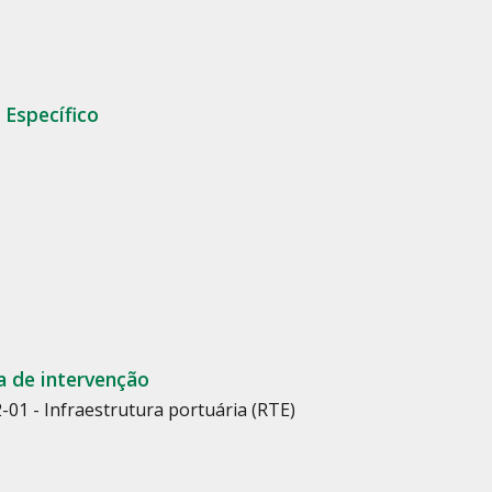
 Específico
a de intervenção
-01 - Infraestrutura portuária (RTE)