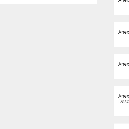
Anex
Anex
Anex
Desc