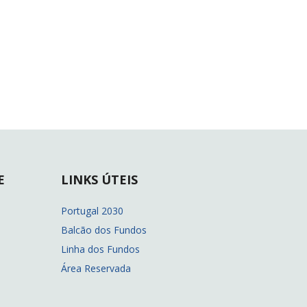
E
LINKS ÚTEIS
Portugal 2030
Balcão dos Fundos
Linha dos Fundos
Área Reservada