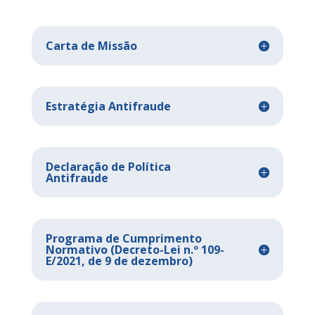
Carta de Missão
Estratégia Antifraude
Declaração de Política
Antifraude
Programa de Cumprimento
Normativo (Decreto-Lei n.º 109-
E/2021, de 9 de dezembro)