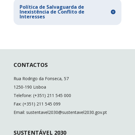
Política de Salvaguarda de
Inexistência de Conflito de
Interesses
CONTACTOS
Rua Rodrigo da Fonseca, 57
1250-190 Lisboa
Telefone: (+351) 211 545 000
Fax: (+351) 211 545 099
Email: sustentavel2030@sustentavel2030.gov.pt
SUSTENTÁVEL 2030