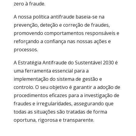
zero à fraude.
A nossa política antifraude baseia-se na
prevenção, deteção e correção de fraudes,
promovendo comportamentos responsáveis e
reforçando a confiança nas nossas ações e
processos.
A Estratégia Antifraude do Sustentável 2030 é
uma ferramenta essencial para a
implementação do sistema de gestão e
controlo. O seu objetivo é garantir a adoção de
procedimentos eficazes para a investigação de
fraudes e irregularidades, assegurando que
todas as situações são tratadas de forma
oportuna, rigorosa e transparente.