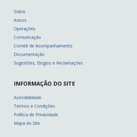
Sobre
Avisos
Operações
Comunicação
Comité de Acompanhamento
Documentação
Sugestões, Elogios e Reclamações
INFORMAÇÃO DO SITE
Acessibilidade
Termos e Condições
Política de Privacidade
Mapa do Site