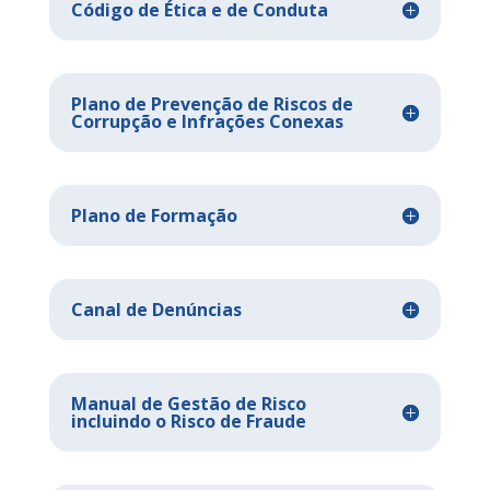
Código de Ética e de Conduta
Plano de Prevenção de Riscos de
Corrupção e Infrações Conexas
Plano de Formação
Canal de Denúncias
Manual de Gestão de Risco
incluindo o Risco de Fraude