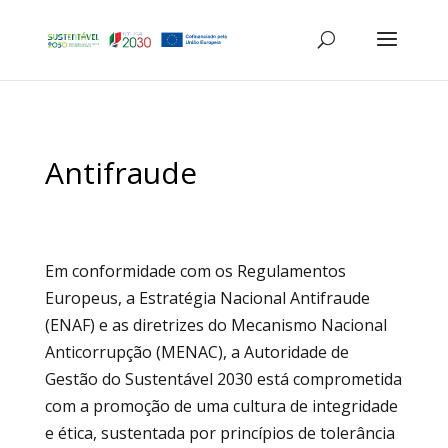
Antifraude
Em conformidade com os Regulamentos
Europeus, a Estratégia Nacional Antifraude
(ENAF) e as diretrizes do Mecanismo Nacional
Anticorrupção (MENAC), a Autoridade de
Gestão do Sustentável 2030 está comprometida
com a promoção de uma cultura de integridade
e ética, sustentada por princípios de tolerância