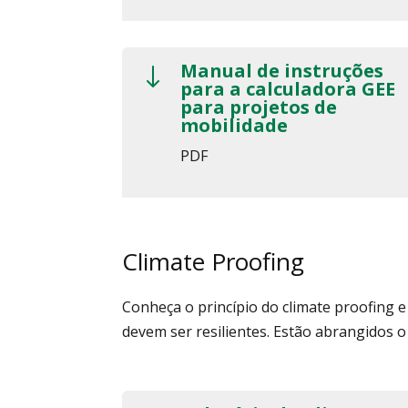
Manual de instruções
"
para a calculadora GEE
para projetos de
mobilidade
PDF
Climate Proofing
Conheça o princípio do climate proofing e
devem ser resilientes. Estão abrangidos 