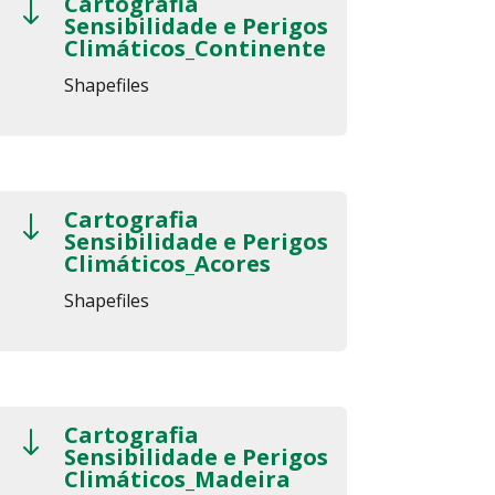
Cartografia
"
Sensibilidade e Perigos
Climáticos_Continente
Shapefiles
Cartografia
"
Sensibilidade e Perigos
Climáticos_Acores
Shapefiles
Cartografia
"
Sensibilidade e Perigos
Climáticos_Madeira