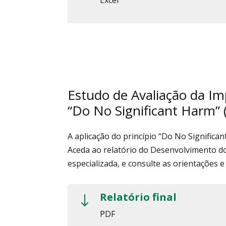
Excel
Estudo de Avaliação da Im
“Do No Significant Harm”
A aplicação do princípio “Do No Significa
Aceda ao relatório do Desenvolvimento d
especializada, e consulte as orientações e
Relatório final
"
PDF