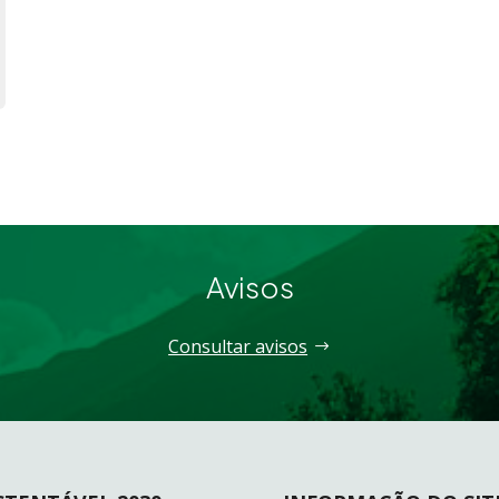
Avisos
Consultar avisos