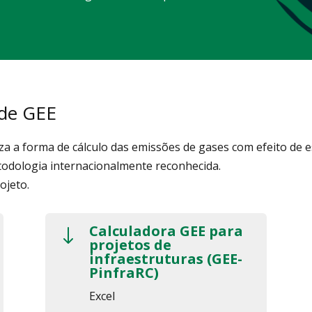
 de GEE
iza a forma de cálculo das emissões de gases com efeito de 
odologia internacionalmente reconhecida.
ojeto.
Calculadora GEE para
"
projetos de
infraestruturas (GEE-
PinfraRC)
Excel