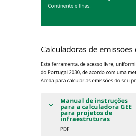
Continente e Ilhas.
Calculadoras de emissões
Esta ferramenta, de acesso livre, uniform
do Portugal 2030, de acordo com uma met
Aceda para calcular as emissões do seu pr
Manual de instruções
"
para a calculadora GEE
para projetos de
infraestruturas
PDF