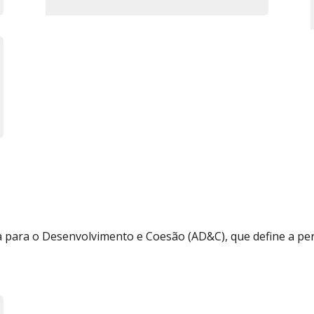
a para o Desenvolvimento e Coesão (AD&C), que define a p