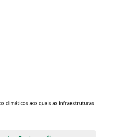
os climáticos aos quais as infraestruturas