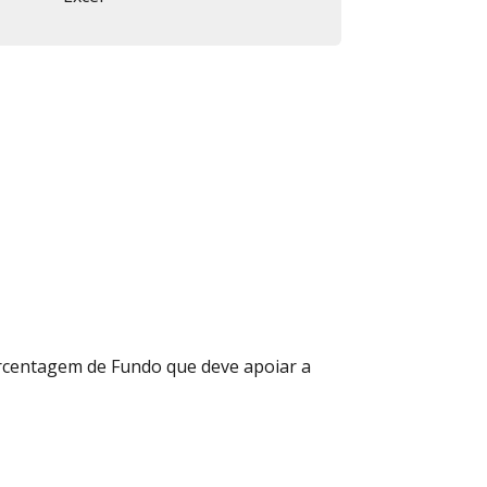
ercentagem de Fundo que deve apoiar a