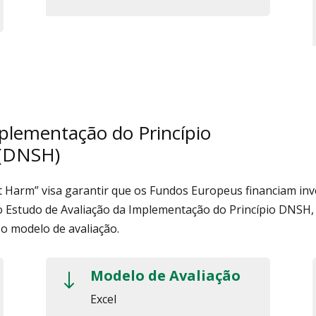
plementação do Princípio
 (DNSH)
nt Harm” visa garantir que os Fundos Europeus financiam in
o Estudo de Avaliação da Implementação do Princípio DNSH,
 o modelo de avaliação.
Modelo de Avaliação
"
Excel