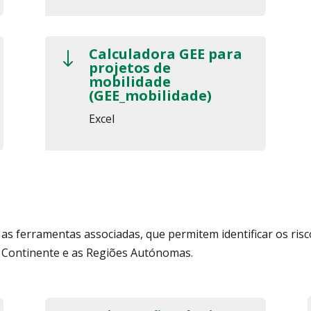
Calculadora GEE para
"
projetos de
mobilidade
(GEE_mobilidade)
Excel
 as ferramentas associadas, que permitem identificar os risc
o Continente e as Regiões Autónomas.