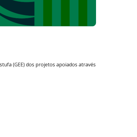
estufa (GEE) dos projetos apoiados através