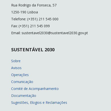
Rua Rodrigo da Fonseca, 57
1250-190 Lisboa
Telefone: (+351) 211 545 000
Fax: (+351) 211 545 099
Email: sustentavel2030@sustentavel2030.gov.pt
SUSTENTÁVEL 2030
Sobre
Avisos
Operações
Comunicação
Comité de Acompanhamento
Documentação
Sugestões, Elogios e Reclamações