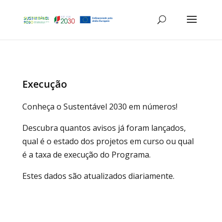
Execução
Conheça o Sustentável 2030 em números!
Descubra quantos avisos já foram lançados,
qual é o estado dos projetos em curso ou qual
é a taxa de execução do Programa.
Estes dados são atualizados diariamente.