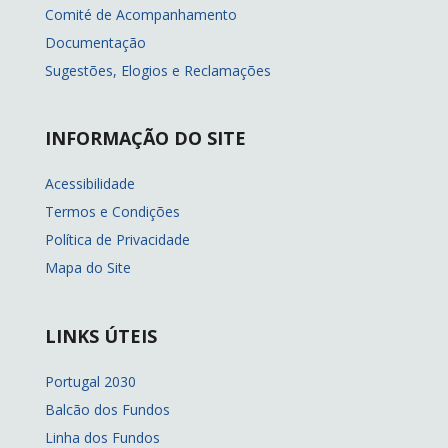
Comité de Acompanhamento
Documentação
Sugestões, Elogios e Reclamações
INFORMAÇÃO DO SITE
Acessibilidade
Termos e Condições
Política de Privacidade
Mapa do Site
LINKS ÚTEIS
Portugal 2030
Balcão dos Fundos
Linha dos Fundos