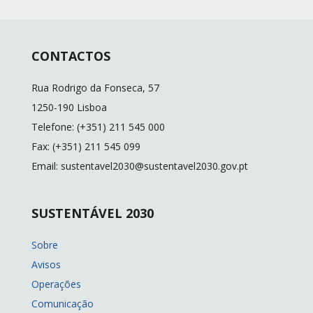
CONTACTOS
Rua Rodrigo da Fonseca, 57
1250-190 Lisboa
Telefone: (+351) 211 545 000
Fax: (+351) 211 545 099
Email: sustentavel2030@sustentavel2030.gov.pt
SUSTENTÁVEL 2030
Sobre
Avisos
Operações
Comunicação