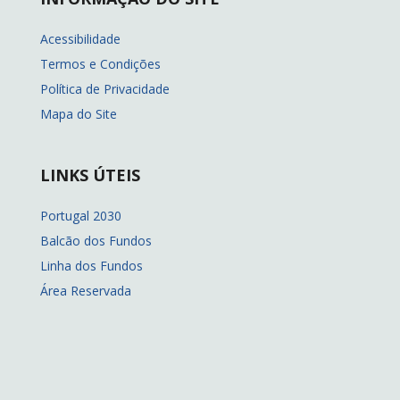
Acessibilidade
Termos e Condições
Política de Privacidade
Mapa do Site
LINKS ÚTEIS
Portugal 2030
Balcão dos Fundos
Linha dos Fundos
Área Reservada