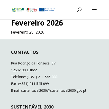
Fevereiro 2026
Fevereiro 28, 2026
CONTACTOS
Rua Rodrigo da Fonseca, 57
1250-190 Lisboa
Telefone: (+351) 211 545 000
Fax: (+351) 211 545 099
Email: sustentavel2030@sustentavel2030.gov.pt
SUSTENTÁVEL 2030