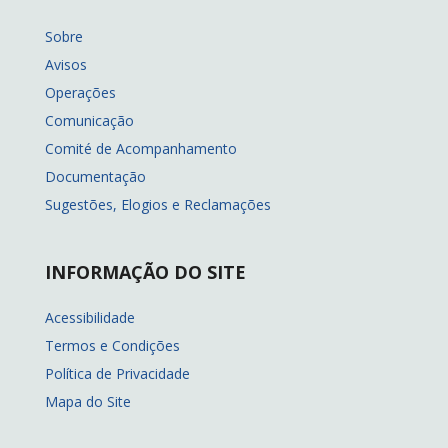
Sobre
Avisos
Operações
Comunicação
Comité de Acompanhamento
Documentação
Sugestões, Elogios e Reclamações
INFORMAÇÃO DO SITE
Acessibilidade
Termos e Condições
Política de Privacidade
Mapa do Site