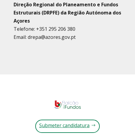
Direção Regional do Planeamento e Fundos
Estruturais (DRPFE) da Região Autónoma dos
Açores
Telefone: +351 295 206 380
Email: drepa@azores.gov.pt
Submeter candidatura