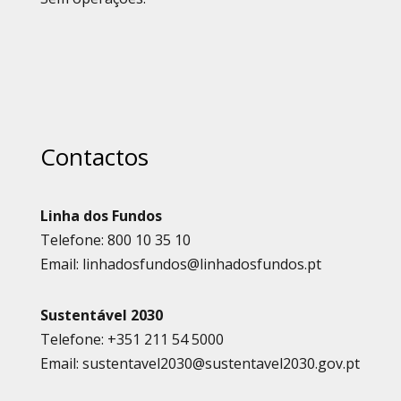
Contactos
Linha dos Fundos
Telefone: 800 10 35 10
Email: linhadosfundos@linhadosfundos.pt
Sustentável 2030
Telefone: +351 211 54 5000
Email: sustentavel2030@sustentavel2030.gov.pt