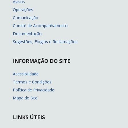
Avisos
Operações
Comunicação
Comité de Acompanhamento
Documentação
Sugestões, Elogios e Reclamações
INFORMAÇÃO DO SITE
Acessibilidade
Termos e Condições
Política de Privacidade
Mapa do Site
LINKS ÚTEIS