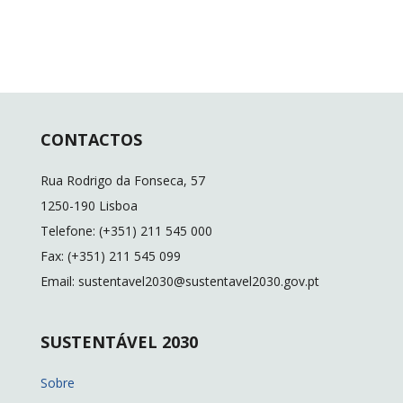
CONTACTOS
Rua Rodrigo da Fonseca, 57
1250-190 Lisboa
Telefone: (+351) 211 545 000
Fax: (+351) 211 545 099
Email: sustentavel2030@sustentavel2030.gov.pt
SUSTENTÁVEL 2030
Sobre