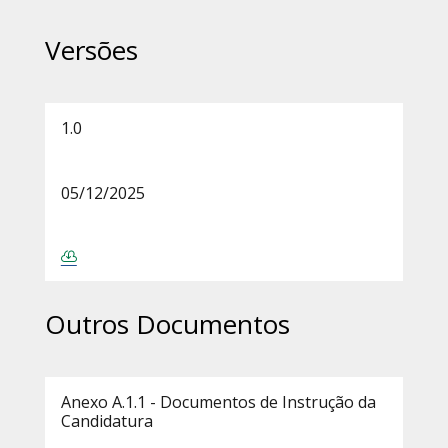
Versões
1.0
05/12/2025
Outros Documentos
Anexo A.1.1 - Documentos de Instrução da
Candidatura