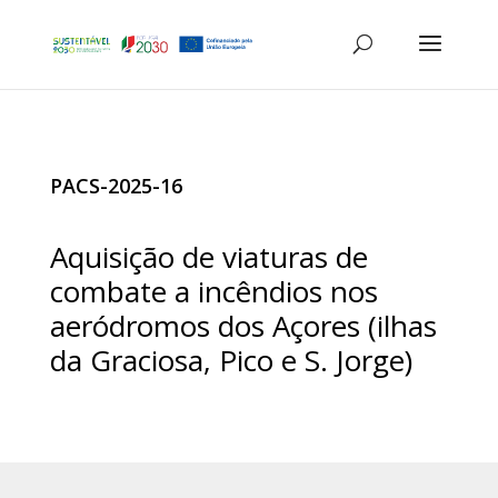
PACS-2025-16
Aquisição de viaturas de
combate a incêndios nos
aeródromos dos Açores (ilhas
da Graciosa, Pico e S. Jorge)