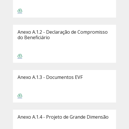
Anexo A.1.2 - Declaração de Compromisso
do Beneficiário
Anexo A.1.3 - Documentos EVF
Anexo A.1.4 - Projeto de Grande Dimensão