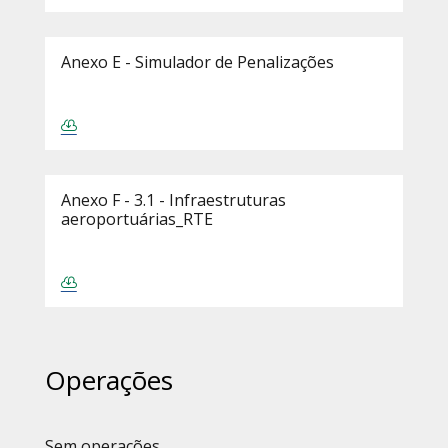
Anexo E - Simulador de Penalizações
Anexo F - 3.1 - Infraestruturas
aeroportuárias_RTE
Operações
Sem operações.