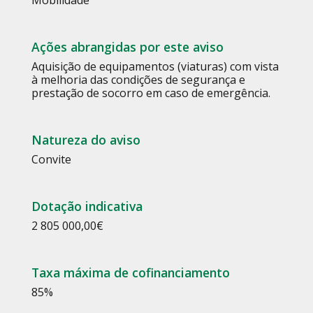
Mobilidade
Ações abrangidas por este aviso
Aquisição de equipamentos (viaturas) com vista
à melhoria das condições de segurança e
prestação de socorro em caso de emergência.
Natureza do aviso
Convite
Dotação indicativa
2 805 000,00€
Taxa máxima de cofinanciamento
85%