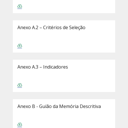
Anexo A.2 – Critérios de Seleção
Anexo A.3 – Indicadores
Anexo B - Guião da Memória Descritiva