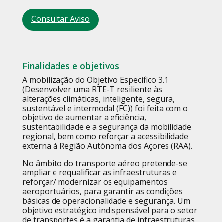
Consultar Aviso
Finalidades e objetivos
A mobilização do Objetivo Específico 3.1
(Desenvolver uma RTE-T resiliente às
alterações climáticas, inteligente, segura,
sustentável e intermodal (FC)) foi feita com o
objetivo de aumentar a eficiência,
sustentabilidade e a segurança da mobilidade
regional, bem como reforçar a acessibilidade
externa à Região Autónoma dos Açores (RAA).
No âmbito do transporte aéreo pretende-se
ampliar e requalificar as infraestruturas e
reforçar/ modernizar os equipamentos
aeroportuários, para garantir as condições
básicas de operacionalidade e segurança. Um
objetivo estratégico indispensável para o setor
de transportes é a garantia de infraestruturas