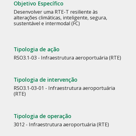
Objetivo Específico
Desenvolver uma RTE-T resiliente às
alterações climáticas, inteligente, segura,
sustentável e intermodal (FC)
Tipologia de ação
RSO3.1-03 - Infraestrutura aeroportuária (RTE)
Tipologia de intervenção
RSO3.1-03-01 - Infraestrutura aeroportuária
(RTE)
Tipologia de operação
3012 - Infraestrutura aeroportuária (RTE)