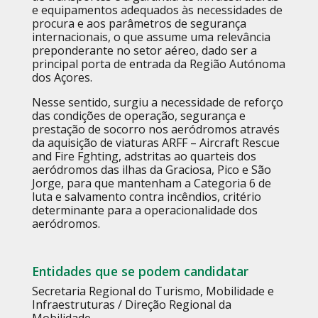
e equipamentos adequados às necessidades de
procura e aos parâmetros de segurança
internacionais, o que assume uma relevância
preponderante no setor aéreo, dado ser a
principal porta de entrada da Região Autónoma
dos Açores.
Nesse sentido, surgiu a necessidade de reforço
das condições de operação, segurança e
prestação de socorro nos aeródromos através
da aquisição de viaturas ARFF – Aircraft Rescue
and Fire Fghting, adstritas ao quarteis dos
aeródromos das ilhas da Graciosa, Pico e São
Jorge, para que mantenham a Categoria 6 de
luta e salvamento contra incêndios, critério
determinante para a operacionalidade dos
aeródromos.
Entidades que se podem candidatar
Secretaria Regional do Turismo, Mobilidade e
Infraestruturas / Direção Regional da