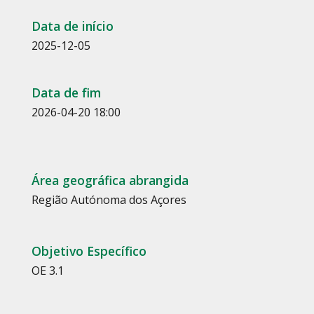
Data de início
2025-12-05
Data de fim
2026-04-20 18:00
Área geográfica abrangida
Região Autónoma dos Açores
Objetivo Específico
OE 3.1