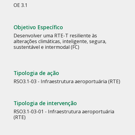
OE 3.1
Objetivo Específico
Desenvolver uma RTE-T resiliente às
alterações climáticas, inteligente, segura,
sustentável e intermodal (FC)
Tipologia de ação
RSO3.1-03 - Infraestrutura aeroportuária (RTE)
Tipologia de intervenção
RSO3.1-03-01 - Infraestrutura aeroportuária
(RTE)