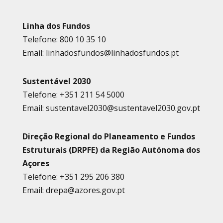
Linha dos Fundos
Telefone: 800 10 35 10
Email: linhadosfundos@linhadosfundos.pt
Sustentável 2030
Telefone: +351 211 54 5000
Email: sustentavel2030@sustentavel2030.gov.pt
Direção Regional do Planeamento e Fundos
Estruturais (DRPFE) da Região Autónoma dos
Açores
Telefone: +351 295 206 380
Email: drepa@azores.gov.pt