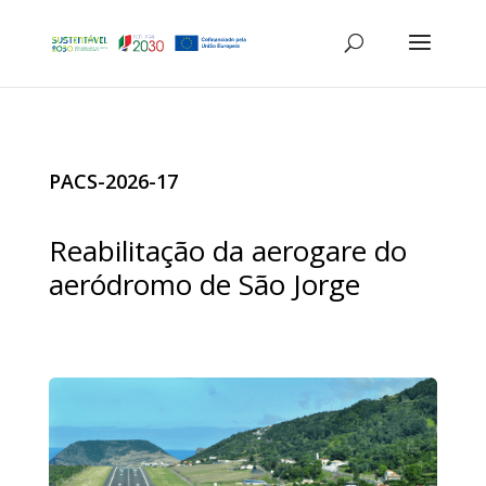
PACS-2026-17
Reabilitação da aerogare do
aeródromo de São Jorge