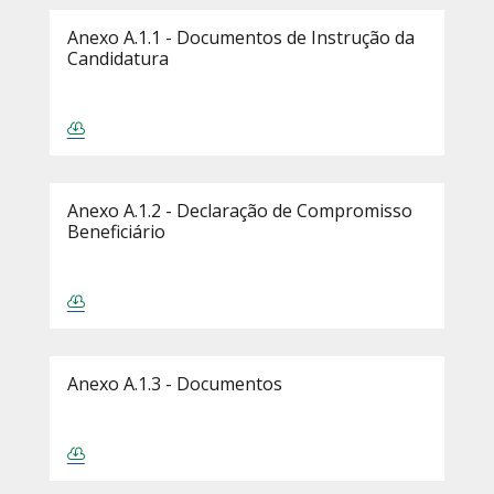
Anexo A.1.1 - Documentos de Instrução da
Candidatura
Anexo A.1.2 - Declaração de Compromisso
Beneficiário
Anexo A.1.3 - Documentos