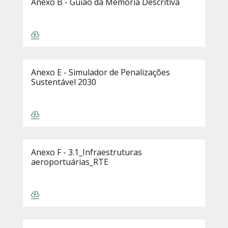
Anexo B - Guião da Memória Descritiva
Anexo E - Simulador de Penalizações
Sustentável 2030
Anexo F - 3.1_Infraestruturas
aeroportuárias_RTE