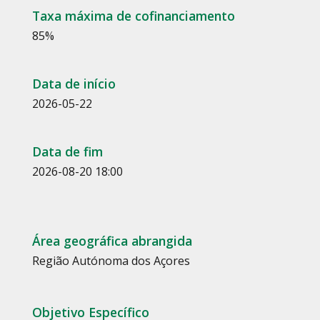
Taxa máxima de cofinanciamento
85%
Data de início
2026-05-22
Data de fim
2026-08-20 18:00
Área geográfica abrangida
Região Autónoma dos Açores
Objetivo Específico