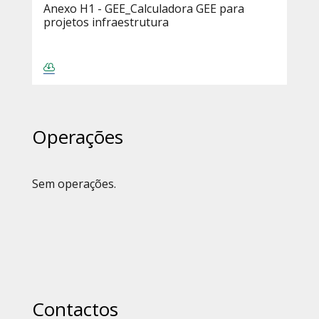
Anexo H1 - GEE_Calculadora GEE para
projetos infraestrutura
Operações
Sem operações.
Contactos