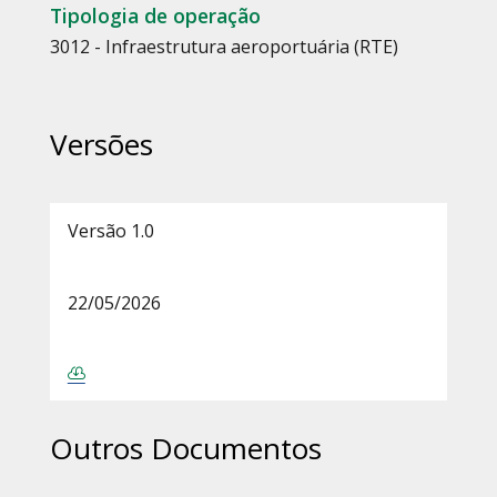
Tipologia de operação
3012 - Infraestrutura aeroportuária (RTE)
Versões
Versão 1.0
22/05/2026
Outros Documentos