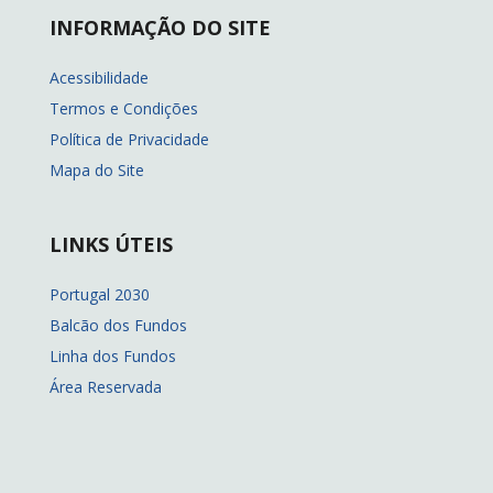
INFORMAÇÃO DO SITE
Acessibilidade
Termos e Condições
Política de Privacidade
Mapa do Site
LINKS ÚTEIS
Portugal 2030
Balcão dos Fundos
Linha dos Fundos
Área Reservada