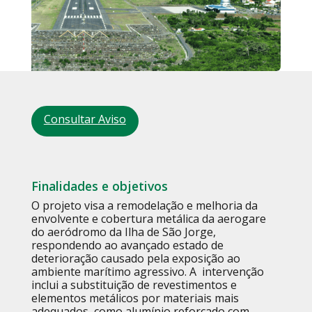
Consultar Aviso
Finalidades e objetivos
O projeto visa a remodelação e melhoria da
envolvente e cobertura metálica da aerogare
do aeródromo da Ilha de São Jorge,
respondendo ao avançado estado de
deterioração causado pela exposição ao
ambiente marítimo agressivo. A intervenção
inclui a substituição de revestimentos e
elementos metálicos por materiais mais
adequados, como alumínio reforçado com