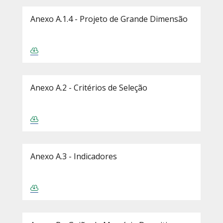
Anexo A.1.4 - Projeto de Grande Dimensão
Anexo A.2 - Critérios de Seleção
Anexo A.3 - Indicadores