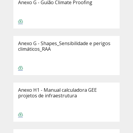
Anexo G - Guião Climate Proofing
Anexo G - Shapes_Sensibilidade e perigos
climáticos_RAA
Anexo H1 - Manual calculadora GEE
projetos de infraestrutura