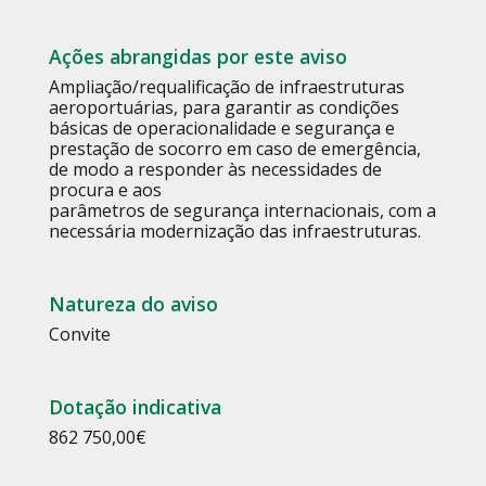
Ações abrangidas por este aviso
Ampliação/requalificação de infraestruturas
aeroportuárias, para garantir as condições
básicas de operacionalidade e segurança e
prestação de socorro em caso de emergência,
de modo a responder às necessidades de
procura e aos
parâmetros de segurança internacionais, com a
necessária modernização das infraestruturas.
Natureza do aviso
Convite
Dotação indicativa
862 750,00€