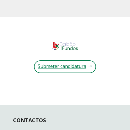
Submeter candidatura
CONTACTOS