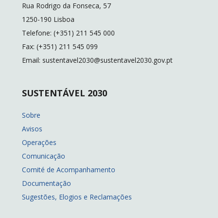
Rua Rodrigo da Fonseca, 57
1250-190 Lisboa
Telefone: (+351) 211 545 000
Fax: (+351) 211 545 099
Email: sustentavel2030@sustentavel2030.gov.pt
SUSTENTÁVEL 2030
Sobre
Avisos
Operações
Comunicação
Comité de Acompanhamento
Documentação
Sugestões, Elogios e Reclamações