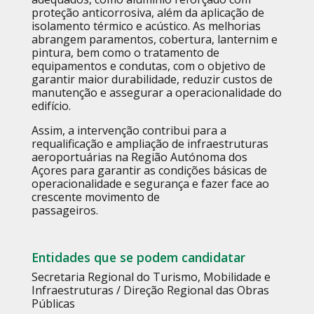
proteção anticorrosiva, além da aplicação de
isolamento térmico e acústico. As melhorias
abrangem paramentos, cobertura, lanternim e
pintura, bem como o tratamento de
equipamentos e condutas, com o objetivo de
garantir maior durabilidade, reduzir custos de
manutenção e assegurar a operacionalidade do
edifício.
Assim, a intervenção contribui para a
requalificação e ampliação de infraestruturas
aeroportuárias na Região Autónoma dos
Açores para garantir as condições básicas de
operacionalidade e segurança e fazer face ao
crescente movimento de
passageiros.
Entidades que se podem candidatar
Secretaria Regional do Turismo, Mobilidade e
Infraestruturas / Direção Regional das Obras
Públicas