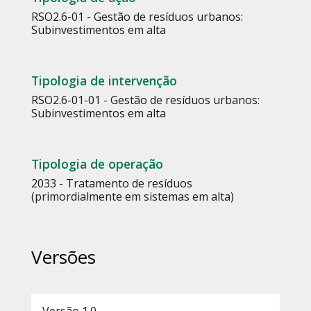
RSO2.6-01 - Gestão de resíduos urbanos:
Subinvestimentos em alta
Tipologia de intervenção
RSO2.6-01-01 - Gestão de resíduos urbanos:
Subinvestimentos em alta
Tipologia de operação
2033 - Tratamento de resíduos
(primordialmente em sistemas em alta)
Versões