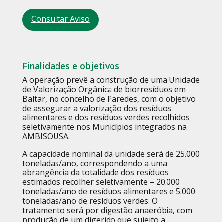
Consultar Aviso
Finalidades e objetivos
A operação prevê a construção de uma Unidade
de Valorização Orgânica de biorresíduos em
Baltar, no concelho de Paredes, com o objetivo
de assegurar a valorização dos resíduos
alimentares e dos resíduos verdes recolhidos
seletivamente nos Municípios integrados na
AMBISOUSA.
A capacidade nominal da unidade será de 25.000
toneladas/ano, correspondendo a uma
abrangência da totalidade dos resíduos
estimados recolher seletivamente – 20.000
toneladas/ano de resíduos alimentares e 5.000
toneladas/ano de resíduos verdes. O
tratamento será por digestão anaeróbia, com
produção de um digerido que sujeito a