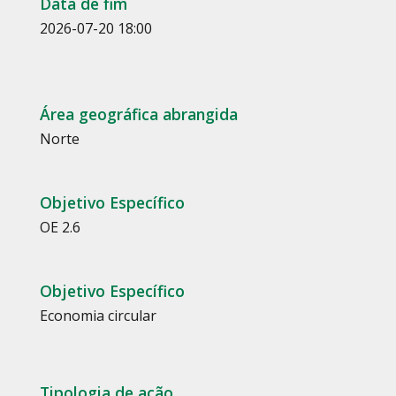
Data de fim
2026-07-20 18:00
Área geográfica abrangida
Norte
Objetivo Específico
OE 2.6
Objetivo Específico
Economia circular
Tipologia de ação