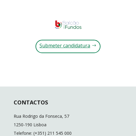
Submeter candidatura
CONTACTOS
Rua Rodrigo da Fonseca, 57
1250-190 Lisboa
Telefone: (+351) 211 545 000