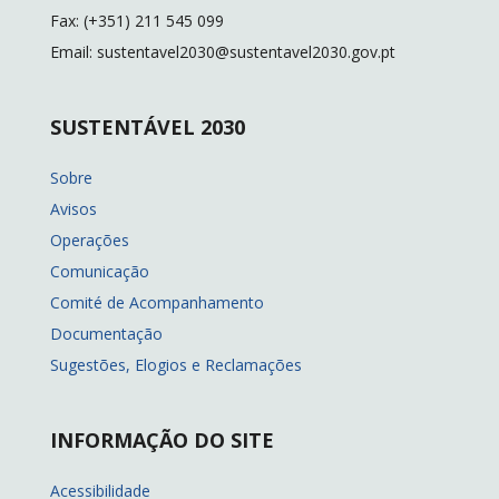
Fax: (+351) 211 545 099
Email: sustentavel2030@sustentavel2030.gov.pt
SUSTENTÁVEL 2030
Sobre
Avisos
Operações
Comunicação
Comité de Acompanhamento
Documentação
Sugestões, Elogios e Reclamações
INFORMAÇÃO DO SITE
Acessibilidade