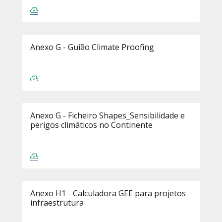
Anexo G - Guião Climate Proofing
Anexo G - Ficheiro Shapes_Sensibilidade e
perigos climáticos no Continente
Anexo H1 - Calculadora GEE para projetos
infraestrutura