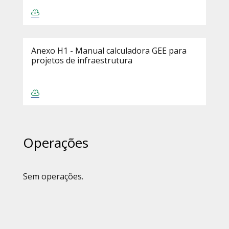
Anexo H1 - Manual calculadora GEE para
projetos de infraestrutura
Operações
Sem operações.