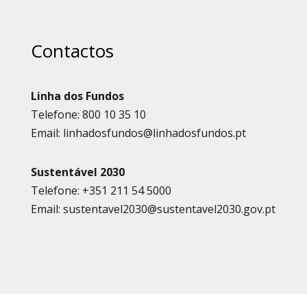
Contactos
Linha dos Fundos
Telefone: 800 10 35 10
Email: linhadosfundos@linhadosfundos.pt
Sustentável 2030
Telefone: +351 211 54 5000
Email: sustentavel2030@sustentavel2030.gov.pt