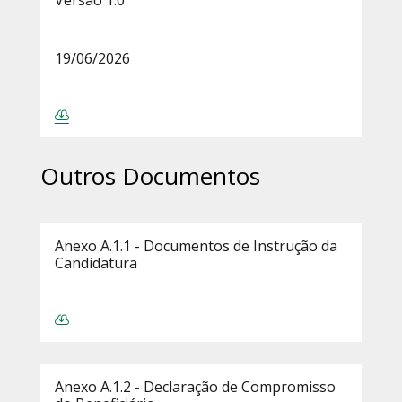
Versão 1.0
19/06/2026
Outros Documentos
Anexo A.1.1 - Documentos de Instrução da
Candidatura
Anexo A.1.2 - Declaração de Compromisso