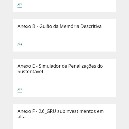
Anexo B - Guião da Memória Descritiva
Anexo E - Simulador de Penalizações do
Sustentável
Anexo F - 2.6_GRU subinvestimentos em
alta