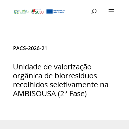
PACS-2026-21
Unidade de valorização
orgânica de biorresíduos
recolhidos seletivamente na
AMBISOUSA (2ª Fase)