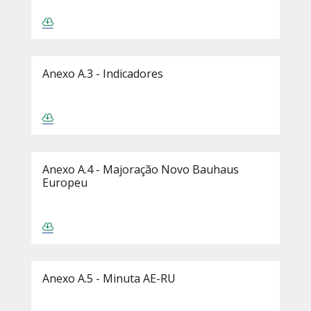
Anexo A.3 - Indicadores
Anexo A.4 - Majoração Novo Bauhaus
Europeu
Anexo A.5 - Minuta AE-RU