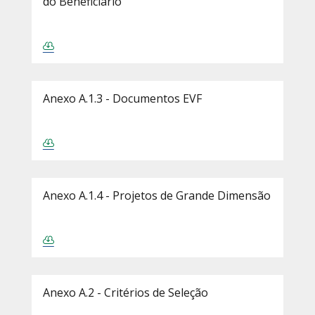
do Beneficiário
Anexo A.1.3 - Documentos EVF
Anexo A.1.4 - Projetos de Grande Dimensão
Anexo A.2 - Critérios de Seleção