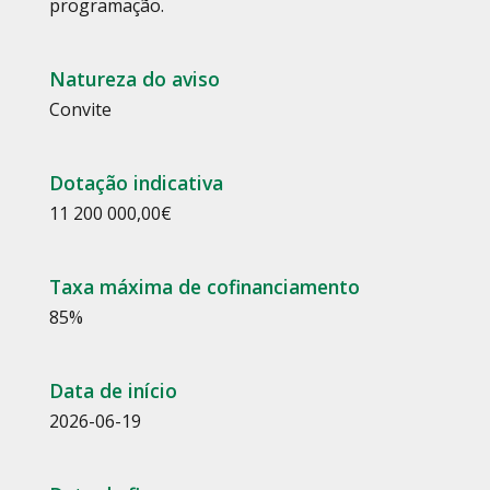
programação.
Natureza do aviso
Convite
Dotação indicativa
11 200 000,00€
Taxa máxima de cofinanciamento
85%
Data de início
2026-06-19