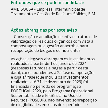
Entidades que se podem candidatar
AMBISOUSA - Empresa Intermunicipal de
Tratamento e Gestão de Resíduos Sólidos, EIM
Ações abrangidas por este aviso
– Construção e ampliação de infraestruturas de
valorização de resíduos orgânicos com vista à
compostagem ou digestão anaeróbia para
recuperação de biogás e de nutrientes.
As ações elegíveis abrangem os investimentos
realizados a partir de 1 de janeiro de 2024
(despesas faturadas e pagas a partir desta
data), correspondentes à 2.ª fase da operação,
e cuja 1.ª fase (que incluíu os investimentos
realizados até 31 de dezembro de 2023) foi
financiada no período de programação
PORTUGAL 2020, pelo Programa Operacional
Sustentabilidade e Eficiência no Uso de
Recursos (POSEUR), não havendo sobreposição
de elegibilidades entre os dois períodos de