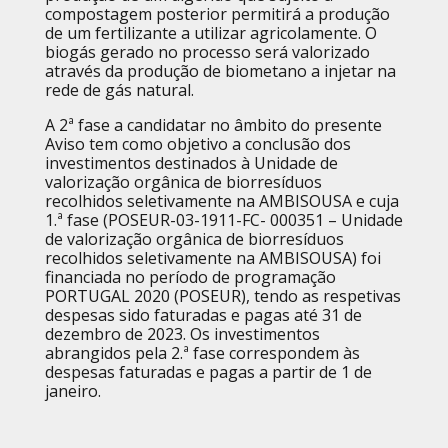
compostagem posterior permitirá a produção
de um fertilizante a utilizar agricolamente. O
biogás gerado no processo será valorizado
através da produção de biometano a injetar na
rede de gás natural.
A 2ª fase a candidatar no âmbito do presente
Aviso tem como objetivo a conclusão dos
investimentos destinados à Unidade de
valorização orgânica de biorresíduos
recolhidos seletivamente na AMBISOUSA e cuja
1.ª fase (POSEUR-03-1911-FC- 000351 – Unidade
de valorização orgânica de biorresíduos
recolhidos seletivamente na AMBISOUSA) foi
financiada no período de programação
PORTUGAL 2020 (POSEUR), tendo as respetivas
despesas sido faturadas e pagas até 31 de
dezembro de 2023. Os investimentos
abrangidos pela 2.ª fase correspondem às
despesas faturadas e pagas a partir de 1 de
janeiro.