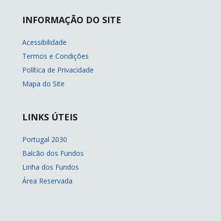
INFORMAÇÃO DO SITE
Acessibilidade
Termos e Condições
Política de Privacidade
Mapa do Site
LINKS ÚTEIS
Portugal 2030
Balcão dos Fundos
Linha dos Fundos
Área Reservada