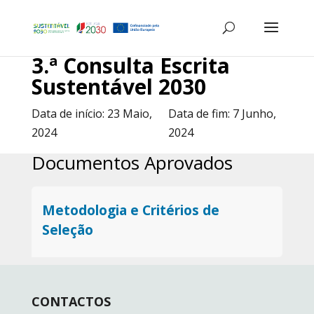
3.ª Consulta Escrita
Sustentável 2030
Data de início:
23 Maio,
Data de fim:
7 Junho,
2024
2024
Documentos Aprovados
Metodologia e Critérios de
Seleção
CONTACTOS