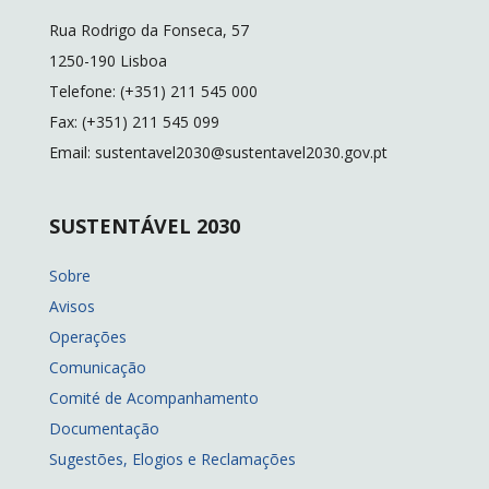
Rua Rodrigo da Fonseca, 57
1250-190 Lisboa
Telefone: (+351) 211 545 000
Fax: (+351) 211 545 099
Email: sustentavel2030@sustentavel2030.gov.pt
SUSTENTÁVEL 2030
Sobre
Avisos
Operações
Comunicação
Comité de Acompanhamento
Documentação
Sugestões, Elogios e Reclamações