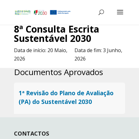
8ª Consulta Escrita
Sustentável 2030
Data de início:
20 Maio,
Data de fim:
3 Junho,
2026
2026
Documentos Aprovados
1ª Revisão do Plano de Avaliação
(PA) do Sustentável 2030
CONTACTOS