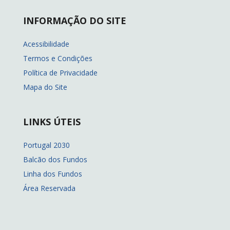
INFORMAÇÃO DO SITE
Acessibilidade
Termos e Condições
Política de Privacidade
Mapa do Site
LINKS ÚTEIS
Portugal 2030
Balcão dos Fundos
Linha dos Fundos
Área Reservada