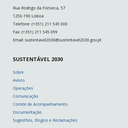
Rua Rodrigo da Fonseca, 57
1250-190 Lisboa
Telefone: (+351) 211 545 000
Fax: (+351) 211 545 099
Email: sustentavel2030@sustentavel2030.gov.pt
SUSTENTÁVEL 2030
Sobre
Avisos
Operações
Comunicação
Comité de Acompanhamento
Documentação
Sugestões, Elogios e Reclamações