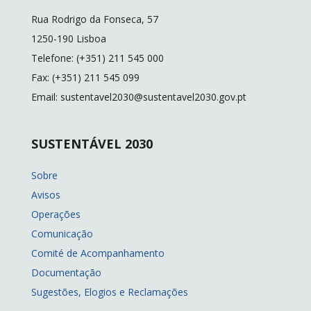
Rua Rodrigo da Fonseca, 57
1250-190 Lisboa
Telefone: (+351) 211 545 000
Fax: (+351) 211 545 099
Email: sustentavel2030@sustentavel2030.gov.pt
SUSTENTÁVEL 2030
Sobre
Avisos
Operações
Comunicação
Comité de Acompanhamento
Documentação
Sugestões, Elogios e Reclamações