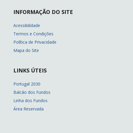
INFORMAÇÃO DO SITE
Acessibilidade
Termos e Condições
Política de Privacidade
Mapa do Site
LINKS ÚTEIS
Portugal 2030
Balcão dos Fundos
Linha dos Fundos
Área Reservada