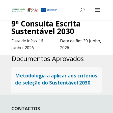
9ª Consulta Escrita
Sustentável 2030
Data de início:
16
Data de fim:
30 Junho,
Junho, 2026
2026
Documentos Aprovados
Metodologia a aplicar aos critérios
de seleção do Sustentável 2030
CONTACTOS