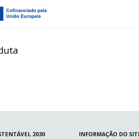
duta
STENTÁVEL 2030
INFORMAÇÃO DO SIT