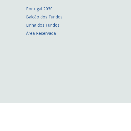
Portugal 2030
Balcão dos Fundos
Linha dos Fundos
Área Reservada