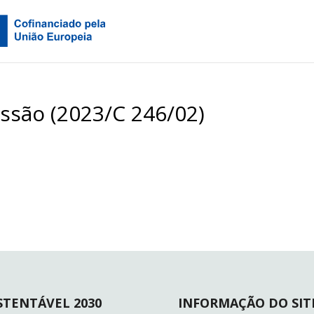
são (2023/C 246/02)
STENTÁVEL 2030
INFORMAÇÃO DO SIT