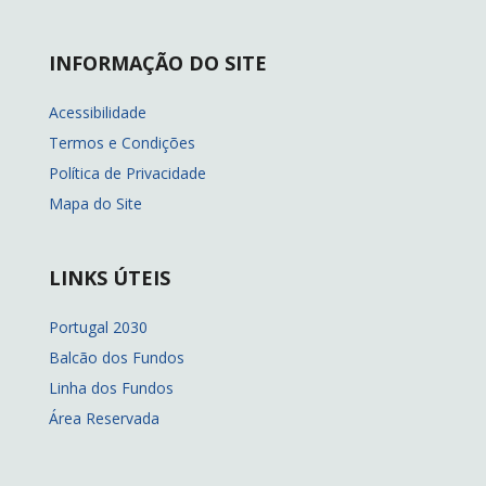
INFORMAÇÃO DO SITE
Acessibilidade
Termos e Condições
Política de Privacidade
Mapa do Site
LINKS ÚTEIS
Portugal 2030
Balcão dos Fundos
Linha dos Fundos
Área Reservada