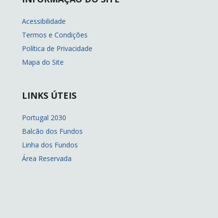
Acessibilidade
Termos e Condições
Política de Privacidade
Mapa do Site
LINKS ÚTEIS
Portugal 2030
Balcão dos Fundos
Linha dos Fundos
Área Reservada