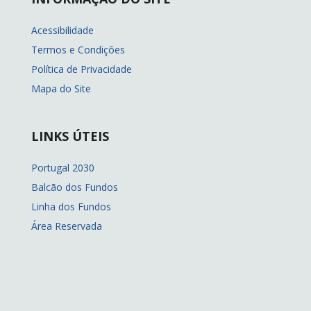
Acessibilidade
Termos e Condições
Política de Privacidade
Mapa do Site
LINKS ÚTEIS
Portugal 2030
Balcão dos Fundos
Linha dos Fundos
Área Reservada