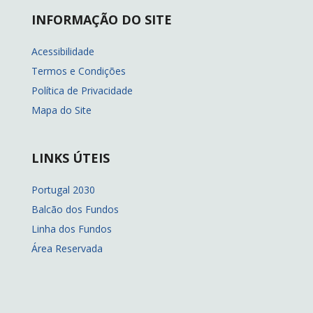
INFORMAÇÃO DO SITE
Acessibilidade
Termos e Condições
Política de Privacidade
Mapa do Site
LINKS ÚTEIS
Portugal 2030
Balcão dos Fundos
Linha dos Fundos
Área Reservada