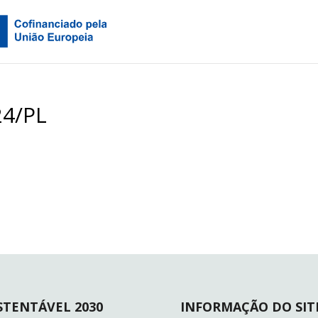
24/PL
STENTÁVEL 2030
INFORMAÇÃO DO SIT