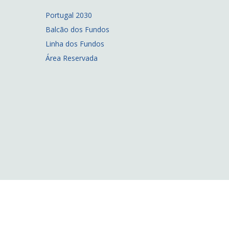
Portugal 2030
Balcão dos Fundos
Linha dos Fundos
Área Reservada