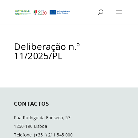
Deliberação n.º
11/2025/PL
CONTACTOS
Rua Rodrigo da Fonseca, 57
1250-190 Lisboa
Telefone: (+351) 211 545 000