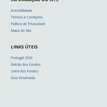
Acessibilidade
Termos e Condições
Política de Privacidade
Mapa do Site
LINKS ÚTEIS
Portugal 2030
Balcão dos Fundos
Linha dos Fundos
Área Reservada