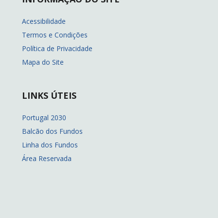
Acessibilidade
Termos e Condições
Política de Privacidade
Mapa do Site
LINKS ÚTEIS
Portugal 2030
Balcão dos Fundos
Linha dos Fundos
Área Reservada