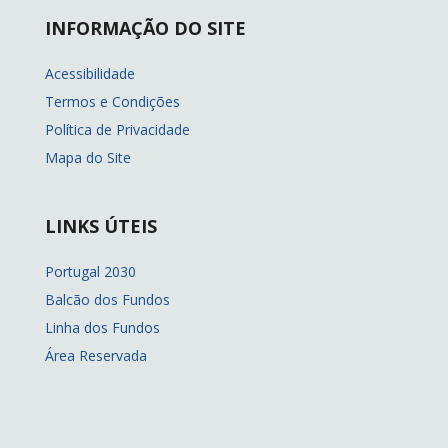
INFORMAÇÃO DO SITE
Acessibilidade
Termos e Condições
Política de Privacidade
Mapa do Site
LINKS ÚTEIS
Portugal 2030
Balcão dos Fundos
Linha dos Fundos
Área Reservada