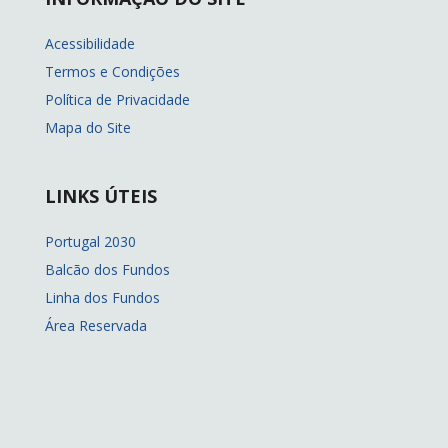
Acessibilidade
Termos e Condições
Política de Privacidade
Mapa do Site
LINKS ÚTEIS
Portugal 2030
Balcão dos Fundos
Linha dos Fundos
Área Reservada