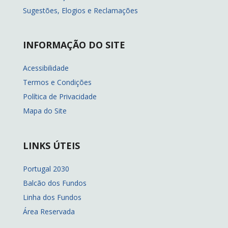
Sugestões, Elogios e Reclamações
INFORMAÇÃO DO SITE
Acessibilidade
Termos e Condições
Política de Privacidade
Mapa do Site
LINKS ÚTEIS
Portugal 2030
Balcão dos Fundos
Linha dos Fundos
Área Reservada