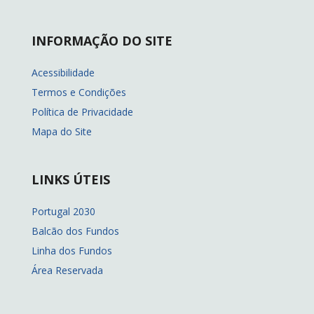
INFORMAÇÃO DO SITE
Acessibilidade
Termos e Condições
Política de Privacidade
Mapa do Site
LINKS ÚTEIS
Portugal 2030
Balcão dos Fundos
Linha dos Fundos
Área Reservada