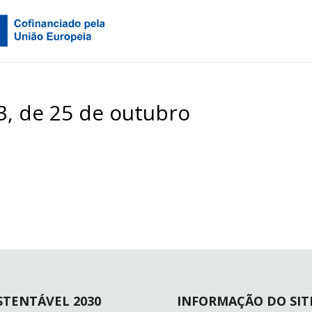
23, de 25 de outubro
STENTÁVEL 2030
INFORMAÇÃO DO SIT