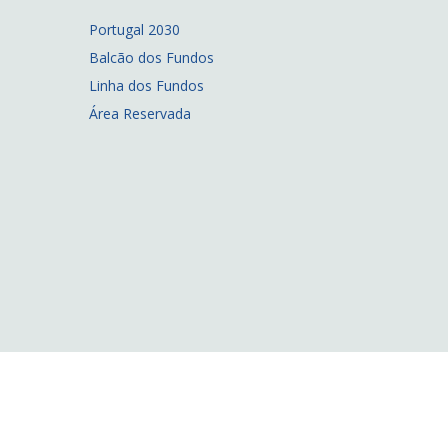
Portugal 2030
Balcão dos Fundos
Linha dos Fundos
Área Reservada