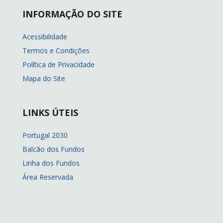
INFORMAÇÃO DO SITE
Acessibilidade
Termos e Condições
Política de Privacidade
Mapa do Site
LINKS ÚTEIS
Portugal 2030
Balcão dos Fundos
Linha dos Fundos
Área Reservada