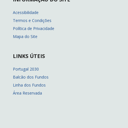
Acessibilidade
Termos e Condições
Política de Privacidade
Mapa do Site
LINKS ÚTEIS
Portugal 2030
Balcão dos Fundos
Linha dos Fundos
Área Reservada