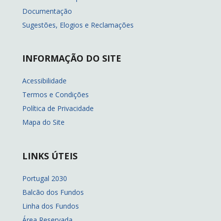
Documentação
Sugestões, Elogios e Reclamações
INFORMAÇÃO DO SITE
Acessibilidade
Termos e Condições
Política de Privacidade
Mapa do Site
LINKS ÚTEIS
Portugal 2030
Balcão dos Fundos
Linha dos Fundos
Área Reservada