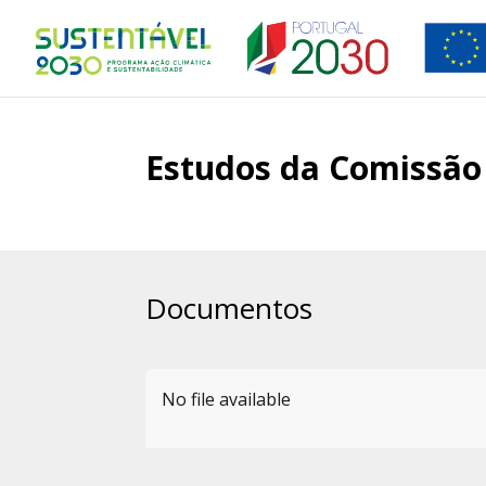
Estudos da Comissão
Documentos
No file available