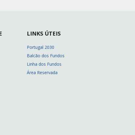
E
LINKS ÚTEIS
Portugal 2030
Balcão dos Fundos
Linha dos Fundos
Área Reservada