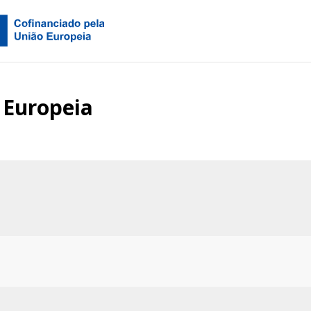
 Europeia