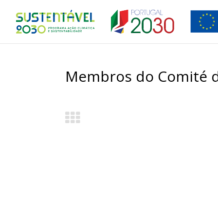
Membros do Comité 