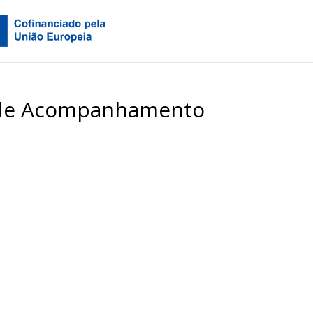
de Acompanhamento