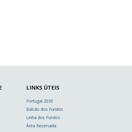
E
LINKS ÚTEIS
Portugal 2030
Balcão dos Fundos
Linha dos Fundos
Área Reservada