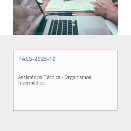
PACS-2023-10
Assistência Técnica - Organismos
Intermédios