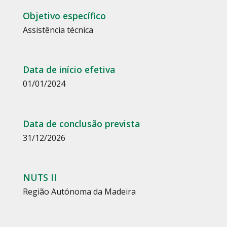
Objetivo específico
Assistência técnica
Data de início efetiva
01/01/2024
Data de conclusão prevista
31/12/2026
NUTS II
Região Autónoma da Madeira