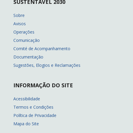
SUSTENTÁVEL 2030
Sobre
Avisos
Operações
Comunicação
Comité de Acompanhamento
Documentação
Sugestões, Elogios e Reclamações
INFORMAÇÃO DO SITE
Acessibilidade
Termos e Condições
Política de Privacidade
Mapa do Site