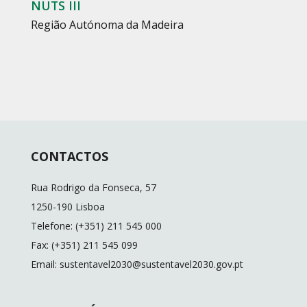
NUTS III
Região Autónoma da Madeira
CONTACTOS
Rua Rodrigo da Fonseca, 57
1250-190 Lisboa
Telefone: (+351) 211 545 000
Fax: (+351) 211 545 099
Email: sustentavel2030@sustentavel2030.gov.pt