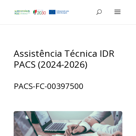
Assistência Técnica IDR
PACS (2024-2026)
PACS-FC-00397500