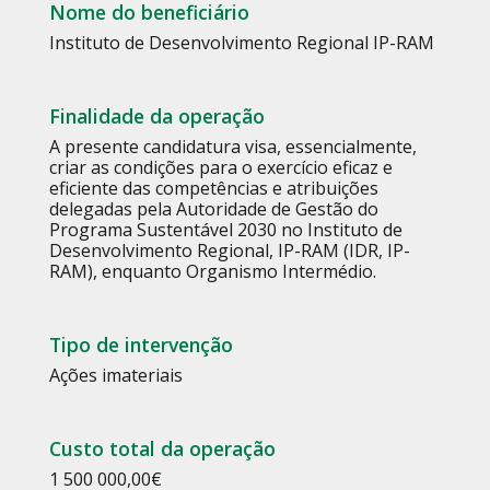
Nome do beneficiário
Instituto de Desenvolvimento Regional IP-RAM
Finalidade da operação
A presente candidatura visa, essencialmente,
criar as condições para o exercício eficaz e
eficiente das competências e atribuições
delegadas pela Autoridade de Gestão do
Programa Sustentável 2030 no Instituto de
Desenvolvimento Regional, IP-RAM (IDR, IP-
RAM), enquanto Organismo Intermédio.
Tipo de intervenção
Ações imateriais
Custo total da operação
1 500 000,00
€