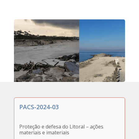
PACS-2024-03
Proteção e defesa do Litoral – ações
materiais e imateriais