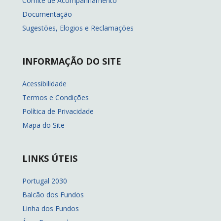
Comité de Acompanhamento
Documentação
Sugestões, Elogios e Reclamações
INFORMAÇÃO DO SITE
Acessibilidade
Termos e Condições
Política de Privacidade
Mapa do Site
LINKS ÚTEIS
Portugal 2030
Balcão dos Fundos
Linha dos Fundos