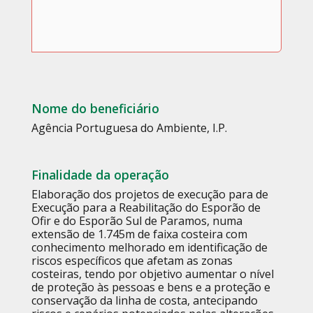
Nome do beneficiário
Agência Portuguesa do Ambiente, I.P.
Finalidade da operação
Elaboração dos projetos de execução para de
Execução para a Reabilitação do Esporão de
Ofir e do Esporão Sul de Paramos, numa
extensão de 1.745m de faixa costeira com
conhecimento melhorado em identificação de
riscos específicos que afetam as zonas
costeiras, tendo por objetivo aumentar o nível
de proteção às pessoas e bens e a proteção e
conservação da linha de costa, antecipando