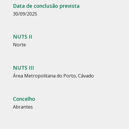
Data de conclusão prevista
30/09/2025
NUTS II
Norte
NUTS III
Área Metropolitana do Porto
,
Cávado
Concelho
Abrantes