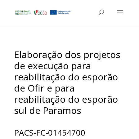
Elaboração dos projetos
de execução para
reabilitação do esporão
de Ofir e para
reabilitação do esporão
sul de Paramos
PACS-FC-01454700