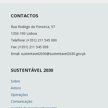
CONTACTOS
Rua Rodrigo da Fonseca, 57
1250-190 Lisboa
Telefone: (+351) 211 545 000
Fax: (+351) 211 545 099
Email: sustentavel2030@sustentavel2030.gov.pt
SUSTENTÁVEL 2030
Sobre
Avisos
Operações
Comunicação