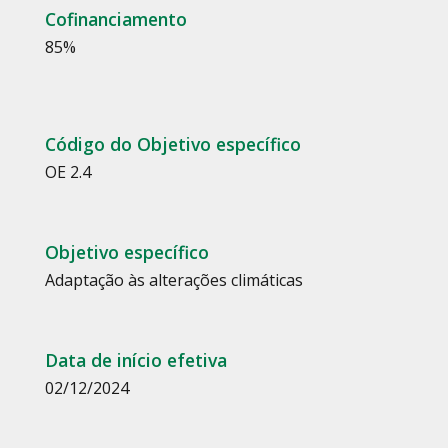
Cofinanciamento
85
%
Código do Objetivo específico
OE 2.4
Objetivo específico
Adaptação às alterações climáticas
Data de início efetiva
02/12/2024