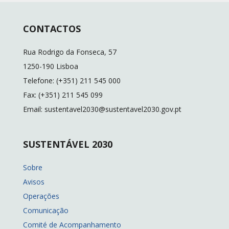
CONTACTOS
Rua Rodrigo da Fonseca, 57
1250-190 Lisboa
Telefone: (+351) 211 545 000
Fax: (+351) 211 545 099
Email: sustentavel2030@sustentavel2030.gov.pt
SUSTENTÁVEL 2030
Sobre
Avisos
Operações
Comunicação
Comité de Acompanhamento