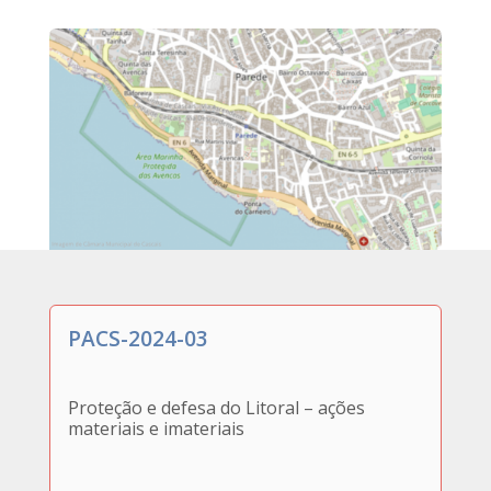
PACS-2024-03
Proteção e defesa do Litoral – ações
materiais e imateriais