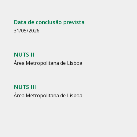
Data de conclusão prevista
31/05/2026
NUTS II
Área Metropolitana de Lisboa
NUTS III
Área Metropolitana de Lisboa