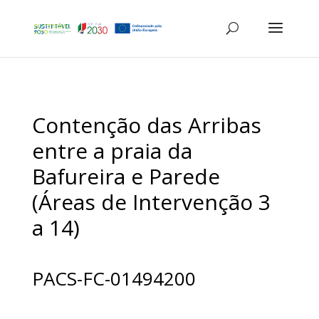
Contenção das Arribas
entre a praia da
Bafureira e Parede
(Áreas de Intervenção 3
a 14)
PACS-FC-01494200