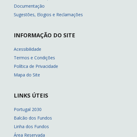
Documentação
Sugestões, Elogios e Reclamações
INFORMAÇÃO DO SITE
Acessibilidade
Termos e Condições
Política de Privacidade
Mapa do Site
LINKS ÚTEIS
Portugal 2030
Balcão dos Fundos
Linha dos Fundos
Área Reservada