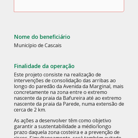
Nome do beneficiário
Município de Cascais
Finalidade da operação
Este projeto consiste na realização de
intervenções de consolidação das arribas ao
longo do paredão da Avenida da Marginal, mais
concretamente na zona entre o extremo
nascente da praia da Bafureira até ao extremo
nascente da praia da Parede, numa extensão de
cerca de 2 km.
As ações a desenvolver têm como objetivo
garantir a sustentabilidade a médio/longo
prazo daquela zona costeira e a prevenção de