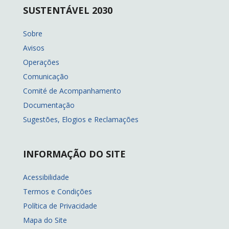
SUSTENTÁVEL 2030
Sobre
Avisos
Operações
Comunicação
Comité de Acompanhamento
Documentação
Sugestões, Elogios e Reclamações
INFORMAÇÃO DO SITE
Acessibilidade
Termos e Condições
Política de Privacidade
Mapa do Site