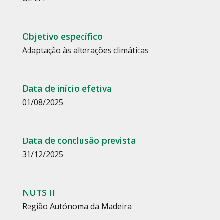
Objetivo específico
Adaptação às alterações climáticas
Data de início efetiva
01/08/2025
Data de conclusão prevista
31/12/2025
NUTS II
Região Autónoma da Madeira