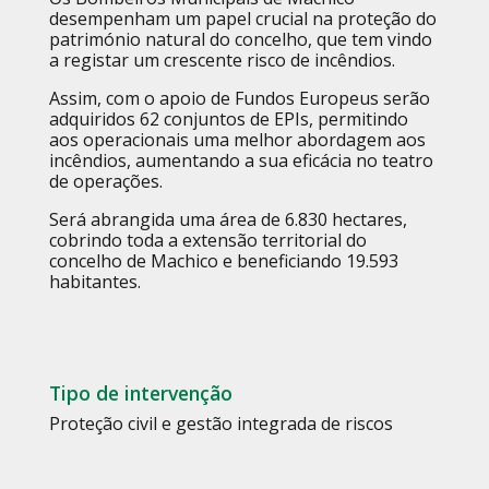
desempenham um papel crucial na proteção do
património natural do concelho, que tem vindo
a registar um crescente risco de incêndios.
Assim, com o apoio de Fundos Europeus serão
adquiridos 62 conjuntos de EPIs, permitindo
aos operacionais uma melhor abordagem aos
incêndios, aumentando a sua eficácia no teatro
de operações.
Será abrangida uma área de 6.830 hectares,
cobrindo toda a extensão territorial do
concelho de Machico e beneficiando 19.593
habitantes.
Tipo de intervenção
Proteção civil e gestão integrada de riscos