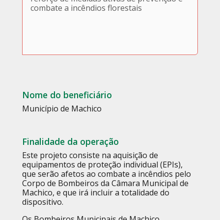
combate a incêndios florestais
Nome do beneficiário
Município de Machico
Finalidade da operação
Este projeto consiste na aquisição de
equipamentos de proteção individual (EPIs),
que serão afetos ao combate a incêndios pelo
Corpo de Bombeiros da Câmara Municipal de
Machico, e que irá incluir a totalidade do
dispositivo.
Os Bombeiros Municipais de Machico