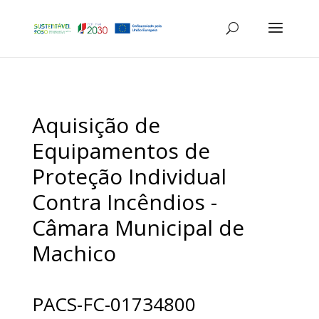
Aquisição de
Equipamentos de
Proteção Individual
Contra Incêndios -
Câmara Municipal de
Machico
PACS-FC-01734800