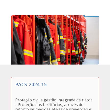
PACS-2024-15
Proteção civil e gestão integrada de riscos
- Proteção dos territórios, através do
reforço de medidas ativas de prevenção e