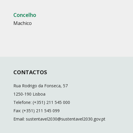
Concelho
Machico
CONTACTOS
Rua Rodrigo da Fonseca, 57
1250-190 Lisboa
Telefone: (+351) 211 545 000
Fax: (+351) 211 545 099
Email: sustentavel2030@sustentavel2030.gov.pt