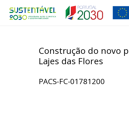
Construção do novo p
Lajes das Flores
PACS-FC-01781200