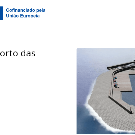
orto das