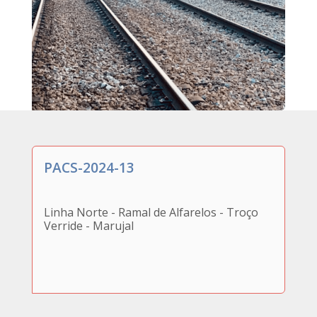
PACS-2024-13
Linha Norte - Ramal de Alfarelos - Troço
Verride - Marujal