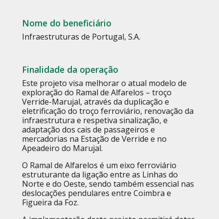
Nome do beneficiário
Infraestruturas de Portugal, S.A.
Finalidade da operação
Este projeto visa melhorar o atual modelo de
exploração do Ramal de Alfarelos – troço
Verride-Marujal, através da duplicação e
eletrificação do troço ferroviário, renovação da
infraestrutura e respetiva sinalização, e
adaptação dos cais de passageiros e
mercadorias na Estação de Verride e no
Apeadeiro do Marujal.
O Ramal de Alfarelos é um eixo ferroviário
estruturante da ligação entre as Linhas do
Norte e do Oeste, sendo também essencial nas
deslocações pendulares entre Coimbra e
Figueira da Foz.