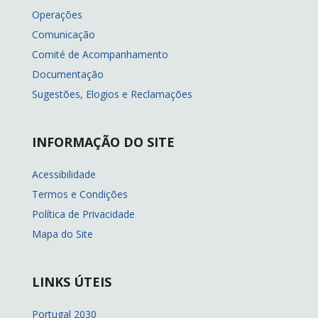
Operações
Comunicação
Comité de Acompanhamento
Documentação
Sugestões, Elogios e Reclamações
INFORMAÇÃO DO SITE
Acessibilidade
Termos e Condições
Política de Privacidade
Mapa do Site
LINKS ÚTEIS
Portugal 2030