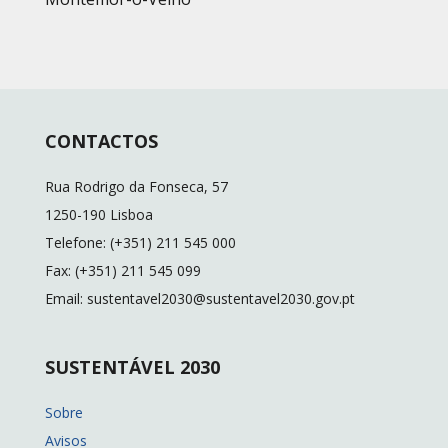
CONTACTOS
Rua Rodrigo da Fonseca, 57
1250-190 Lisboa
Telefone: (+351) 211 545 000
Fax: (+351) 211 545 099
Email: sustentavel2030@sustentavel2030.gov.pt
SUSTENTÁVEL 2030
Sobre
Avisos