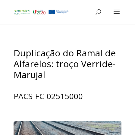
Duplicação do Ramal de
Alfarelos: troço Verride-
Marujal
PACS-FC-02515000