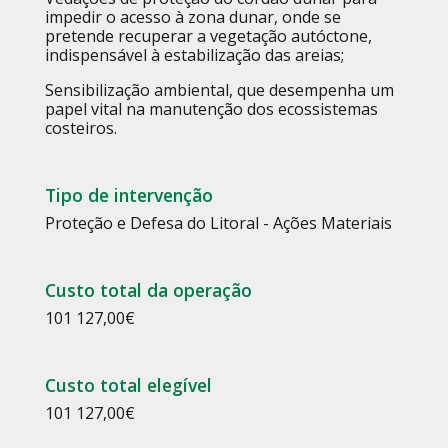
impedir o acesso à zona dunar, onde se
pretende recuperar a vegetação autóctone,
indispensável à estabilização das areias;
Sensibilização ambiental, que desempenha um
papel vital na manutenção dos ecossistemas
costeiros.
Tipo de intervenção
Proteção e Defesa do Litoral - Ações Materiais
Custo total da operação
101 127,00
€
Custo total elegível
101 127,00
€