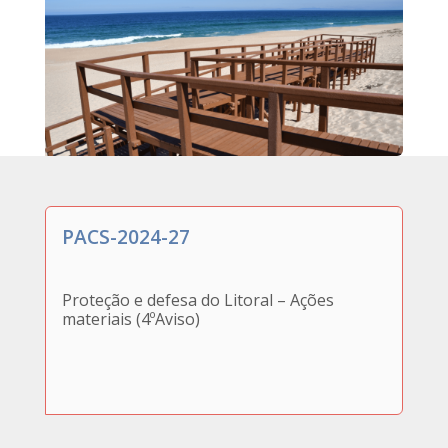
PACS-2024-27
Proteção e defesa do Litoral – Ações
materiais (4ºAviso)