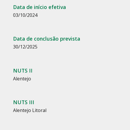
Data de início efetiva
03/10/2024
Data de conclusão prevista
30/12/2025
NUTS II
Alentejo
NUTS III
Alentejo Litoral