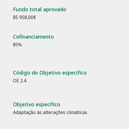
Fundo total aprovado
85 958,00
€
Cofinanciamento
85
%
Código do Objetivo específico
OE 2.4
Objetivo específico
Adaptação às alterações climáticas