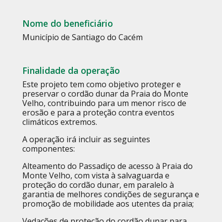
Nome do beneficiário
Município de Santiago do Cacém
Finalidade da operação
Este projeto tem como objetivo proteger e
preservar o cordão dunar da Praia do Monte
Velho, contribuindo para um menor risco de
erosão e para a proteção contra eventos
climáticos extremos.
A operação irá incluir as seguintes
componentes:
Alteamento do Passadiço de acesso à Praia do
Monte Velho, com vista à salvaguarda e
proteção do cordão dunar, em paralelo à
garantia de melhores condições de segurança e
promoção de mobilidade aos utentes da praia;
Vedações de proteção do cordão dunar para