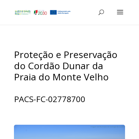
Proteção e Preservação
do Cordão Dunar da
Praia do Monte Velho
PACS-FC-02778700