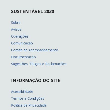
SUSTENTÁVEL 2030
Sobre
Avisos
Operações
Comunicação
Comité de Acompanhamento
Documentação
Sugestões, Elogios e Reclamações
INFORMAÇÃO DO SITE
Acessibilidade
Termos e Condições
Política de Privacidade