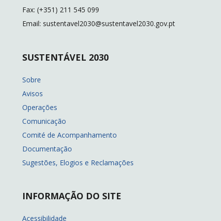
Fax: (+351) 211 545 099
Email: sustentavel2030@sustentavel2030.gov.pt
SUSTENTÁVEL 2030
Sobre
Avisos
Operações
Comunicação
Comité de Acompanhamento
Documentação
Sugestões, Elogios e Reclamações
INFORMAÇÃO DO SITE
Acessibilidade