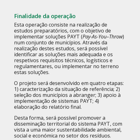
Finalidade da operação
Esta operação consiste na realização de
estudos preparatórios, com o objetivo de
implementar soluções PAYT (
Pay-As-
You
–
Throw
)
num conjunto de municípios. Através da
realização destes estudos, será possível
identificar as soluções mais adequada e os
respetivos requisitos técnicos, logísticos e
regulamentares, ou implementar no terreno
estas soluções.
O projeto será desenvolvido em quatro etapas:
1) caracterização da situação de referência; 2)
seleção dos municípios a abranger; 3) apoio à
implementação de sistemas PAYT; 4)
elaboração do relatório final.
Desta forma, será possível promover a
disseminação territorial do sistema PAYT, com
vista a uma maior sustentabilidade ambiental,
social e económica no setor dos resíduos.