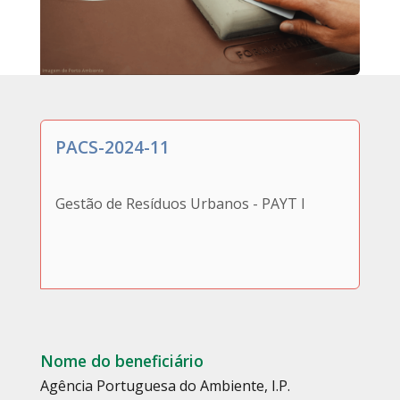
PACS-2024-11
Gestão de Resíduos Urbanos - PAYT I
Nome do beneficiário
Agência Portuguesa do Ambiente, I.P.