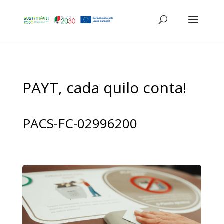
PAYT, cada quilo conta!
PACS-FC-02996200