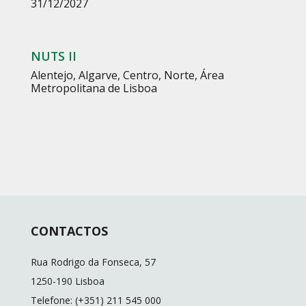
31/12/2027
NUTS II
Alentejo
,
Algarve
,
Centro
,
Norte
,
Área
Metropolitana de Lisboa
CONTACTOS
Rua Rodrigo da Fonseca, 57
1250-190 Lisboa
Telefone: (+351) 211 545 000