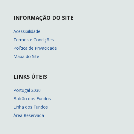
INFORMAÇÃO DO SITE
Acessibilidade
Termos e Condições
Política de Privacidade
Mapa do Site
LINKS ÚTEIS
Portugal 2030
Balcão dos Fundos
Linha dos Fundos
Área Reservada