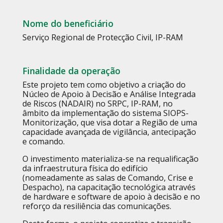
Nome do beneficiário
Serviço Regional de Protecção Civil, IP-RAM
Finalidade da operação
Este projeto tem como objetivo a criação do
Núcleo de Apoio à Decisão e Análise Integrada
de Riscos (NADAIR) no SRPC, IP-RAM, no
âmbito da implementação do sistema SIOPS-
Monitorização, que visa dotar a Região de uma
capacidade avançada de vigilância, antecipação
e comando.
O investimento materializa-se na requalificação
da infraestrutura física do edifício
(nomeadamente as salas de Comando, Crise e
Despacho), na capacitação tecnológica através
de hardware e software de apoio à decisão e no
reforço da resiliência das comunicações.