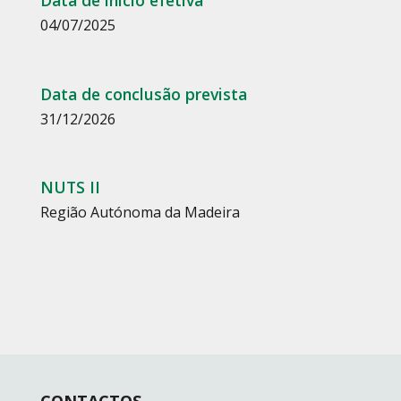
Data de início efetiva
04/07/2025
Data de conclusão prevista
31/12/2026
NUTS II
Região Autónoma da Madeira