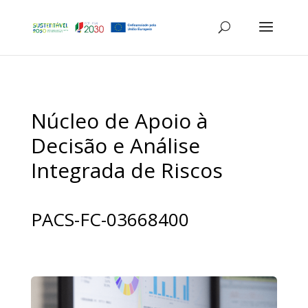
Núcleo de Apoio à
Decisão e Análise
Integrada de Riscos
PACS-FC-03668400