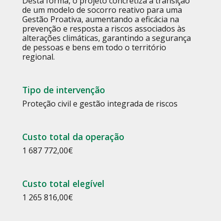
Desta forma, o projeto concretiza a transição
de um modelo de socorro reativo para uma
Gestão Proativa, aumentando a eficácia na
prevenção e resposta a riscos associados às
alterações climáticas, garantindo a segurança
de pessoas e bens em todo o território
regional.
Tipo de intervenção
Proteção civil e gestão integrada de riscos
Custo total da operação
1 687 772,00
€
Custo total elegível
1 265 816,00
€