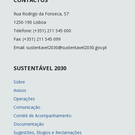
CONTACTOS
Rua Rodrigo da Fonseca, 57
1250-190 Lisboa
Telefone: (+351) 211 545 000
Fax: (+351) 211 545 099
Email: sustentavel2030@sustentavel2030.gov.pt
SUSTENTÁVEL 2030
Sobre
Avisos
Operações
Comunicação
Comité de Acompanhamento
Documentação
Sugestões, Elogios e Reclamações