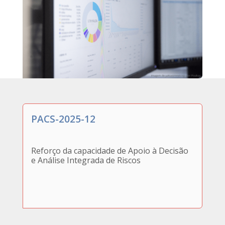
PACS-2025-12
Reforço da capacidade de Apoio à Decisão
e Análise Integrada de Riscos