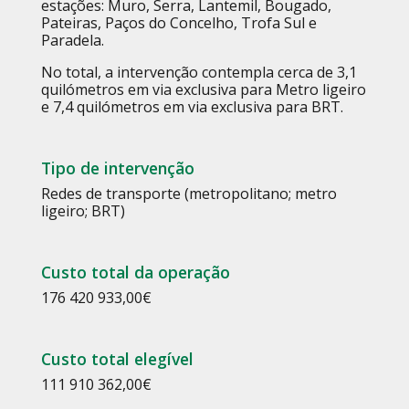
estações: Muro, Serra, Lantemil, Bougado,
Pateiras, Paços do Concelho, Trofa Sul e
Paradela.
No total, a intervenção contempla cerca de 3,1
quilómetros em via exclusiva para Metro ligeiro
e 7,4 quilómetros em via exclusiva para BRT.
Tipo de intervenção
Redes de transporte (metropolitano; metro
ligeiro; BRT)
Custo total da operação
176 420 933,00
€
Custo total elegível
111 910 362,00
€