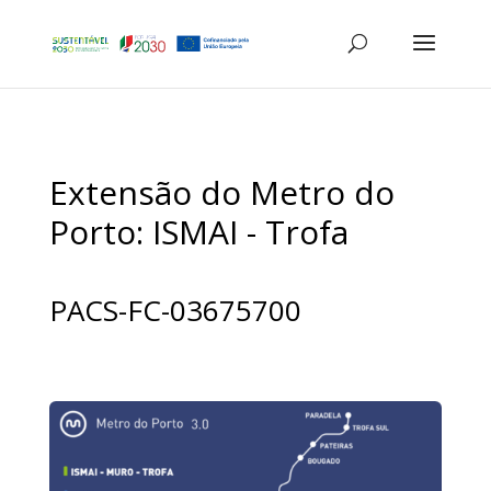
Extensão do Metro do
Porto: ISMAI - Trofa
PACS-FC-03675700