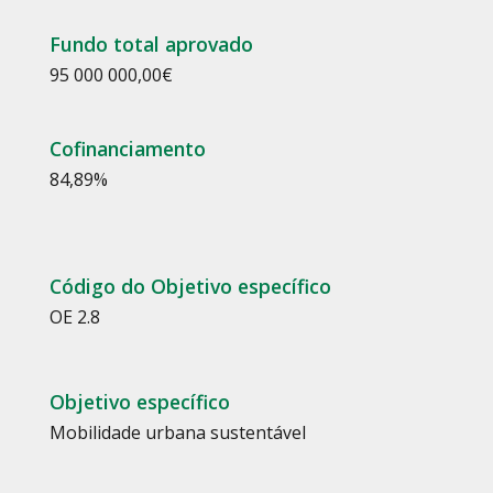
Fundo total aprovado
95 000 000,00
€
Cofinanciamento
84,89
%
Código do Objetivo específico
OE 2.8
Objetivo específico
Mobilidade urbana sustentável