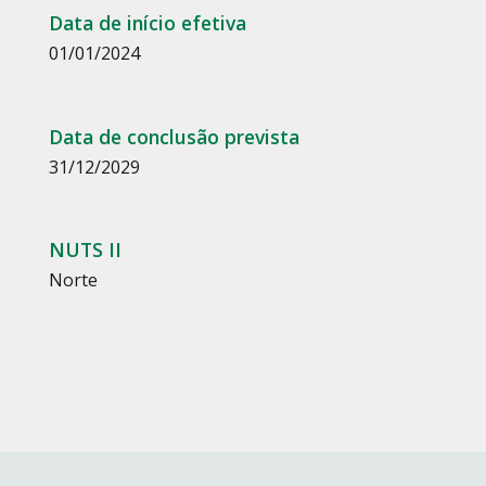
Data de início efetiva
01/01/2024
Data de conclusão prevista
31/12/2029
NUTS II
Norte