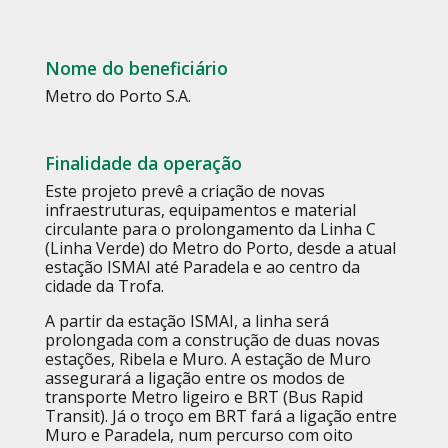
Nome do beneficiário
Metro do Porto S.A.
Finalidade da operação
Este projeto prevê a criação de novas
infraestruturas, equipamentos e material
circulante para o prolongamento da Linha C
(Linha Verde) do Metro do Porto, desde a atual
estação ISMAI até Paradela e ao centro da
cidade da Trofa.
A partir da estação ISMAI, a linha será
prolongada com a construção de duas novas
estações, Ribela e Muro. A estação de Muro
assegurará a ligação entre os modos de
transporte Metro ligeiro e BRT (Bus Rapid
Transit). Já o troço em BRT fará a ligação entre
Muro e Paradela, num percurso com oito