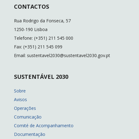
CONTACTOS
Rua Rodrigo da Fonseca, 57
1250-190 Lisboa
Telefone: (+351) 211 545 000
Fax: (+351) 211 545 099
Email: sustentavel2030@sustentavel2030.gov.pt
SUSTENTÁVEL 2030
Sobre
Avisos
Operações
Comunicação
Comité de Acompanhamento
Documentação