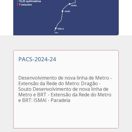
PACS-2024-24
Desenvolvimento de nova linha de Metro -
Extensão da Rede do Metro: Dragão -
Souto Desenvolvimento de nova linha de
Metro e BRT - Extensão da Rede do Metro
e BRT: ISMAI - Paradela