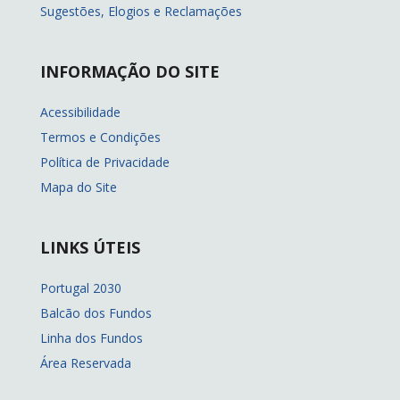
Sugestões, Elogios e Reclamações
INFORMAÇÃO DO SITE
Acessibilidade
Termos e Condições
Política de Privacidade
Mapa do Site
LINKS ÚTEIS
Portugal 2030
Balcão dos Fundos
Linha dos Fundos
Área Reservada