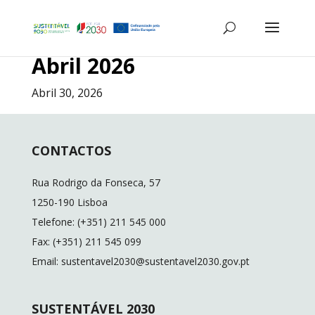
Abril 2026
Abril 30, 2026
CONTACTOS
Rua Rodrigo da Fonseca, 57
1250-190 Lisboa
Telefone: (+351) 211 545 000
Fax: (+351) 211 545 099
Email: sustentavel2030@sustentavel2030.gov.pt
SUSTENTÁVEL 2030