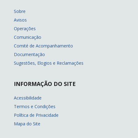
Sobre
Avisos
Operações
Comunicação
Comité de Acompanhamento
Documentação
Sugestões, Elogios e Reclamações
INFORMAÇÃO DO SITE
Acessibilidade
Termos e Condições
Política de Privacidade
Mapa do Site