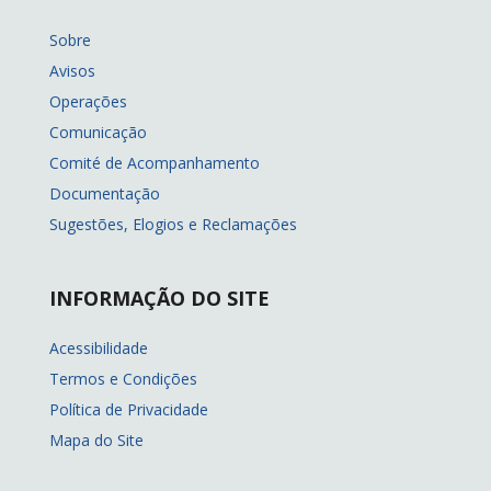
Sobre
Avisos
Operações
Comunicação
Comité de Acompanhamento
Documentação
Sugestões, Elogios e Reclamações
INFORMAÇÃO DO SITE
Acessibilidade
Termos e Condições
Política de Privacidade
Mapa do Site