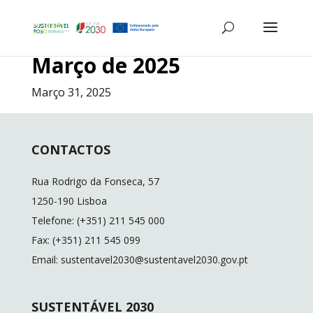
Março de 2025
Março 31, 2025
CONTACTOS
Rua Rodrigo da Fonseca, 57
1250-190 Lisboa
Telefone: (+351) 211 545 000
Fax: (+351) 211 545 099
Email: sustentavel2030@sustentavel2030.gov.pt
SUSTENTÁVEL 2030