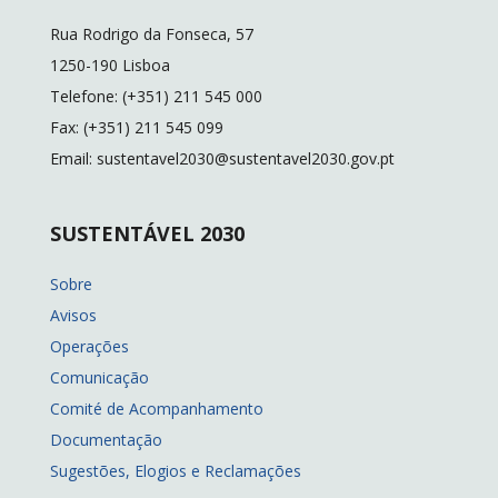
Rua Rodrigo da Fonseca, 57
1250-190 Lisboa
Telefone: (+351) 211 545 000
Fax: (+351) 211 545 099
Email: sustentavel2030@sustentavel2030.gov.pt
SUSTENTÁVEL 2030
Sobre
Avisos
Operações
Comunicação
Comité de Acompanhamento
Documentação
Sugestões, Elogios e Reclamações