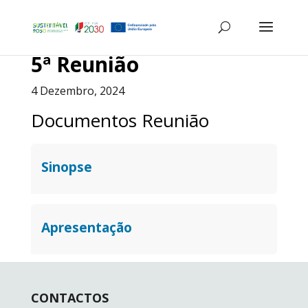
5ª Reunião
4 Dezembro, 2024
Documentos Reunião
Sinopse
Apresentação
CONTACTOS