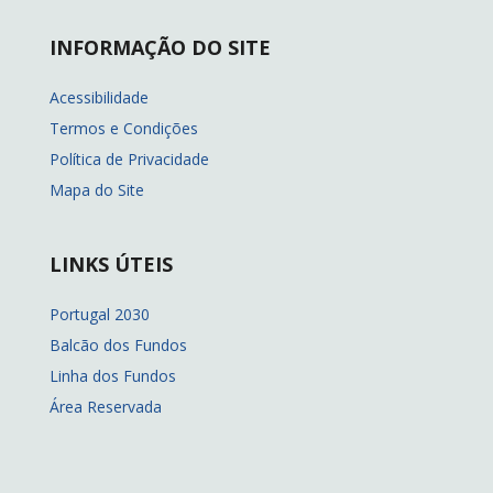
INFORMAÇÃO DO SITE
Acessibilidade
Termos e Condições
Política de Privacidade
Mapa do Site
LINKS ÚTEIS
Portugal 2030
Balcão dos Fundos
Linha dos Fundos
Área Reservada