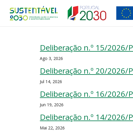
Deliberação n.º 15/2026/
Ago 3, 2026
Deliberação n.º 20/2026/
Jul 14, 2026
Deliberação n.º 16/2026/
Jun 19, 2026
Deliberação n.º 14/2026/
Mai 22, 2026