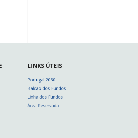
E
LINKS ÚTEIS
Portugal 2030
Balcão dos Fundos
Linha dos Fundos
Área Reservada